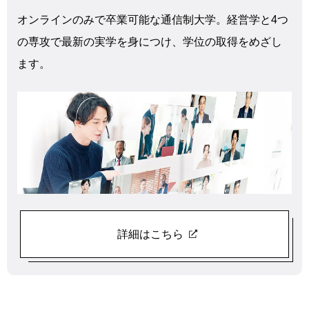
オンラインのみで卒業可能な通信制大学。経営学と4つ
の専攻で最新の実学を身につけ、学位の取得をめざし
ます。
詳細はこちら