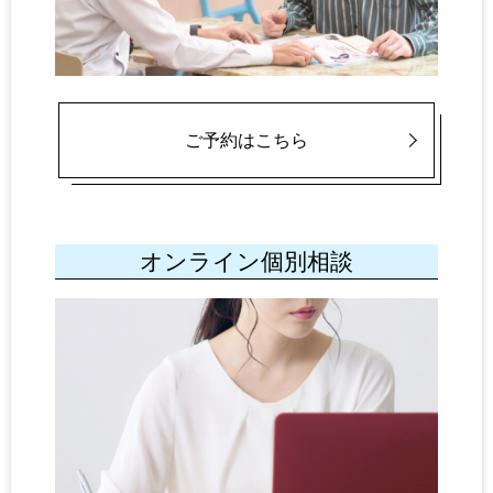
ご予約はこちら
オンライン個別相談