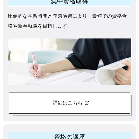
集中資格取得
圧倒的な学習時間と問題演習により、最短での資格合
格や新卒就職を目指します。
詳細はこちら
資格の講座