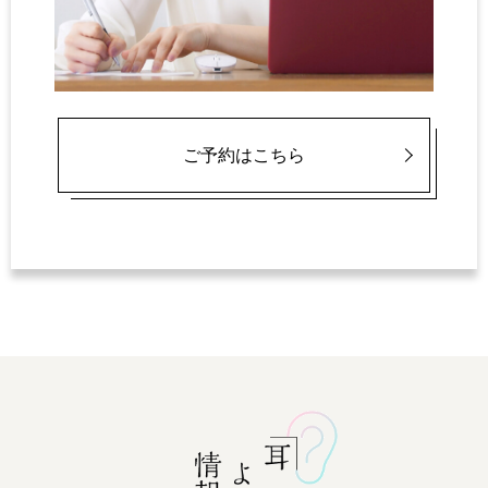
ご予約はこちら