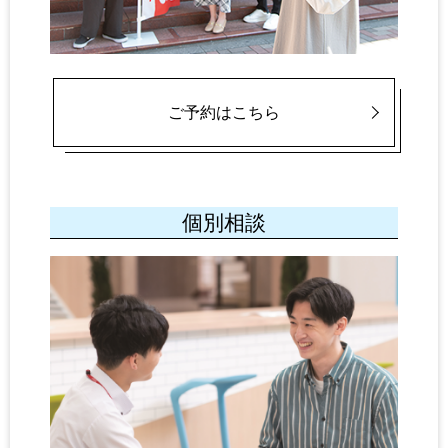
ご予約はこちら
個別相談