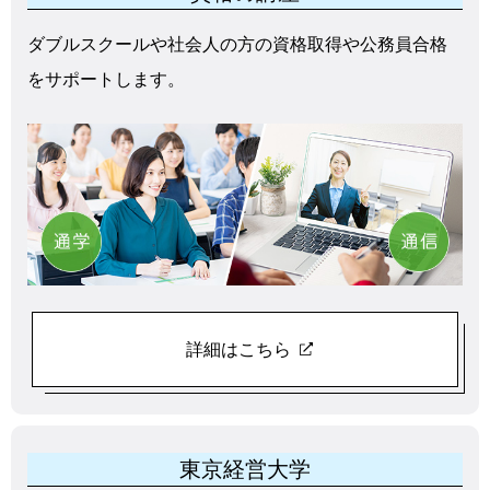
ダブルスクールや社会人の方の資格取得や公務員合格
をサポートします。
詳細はこちら
東京経営大学