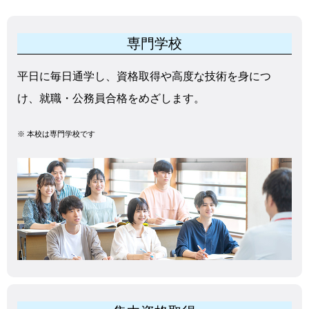
専門学校
平日に毎日通学し、資格取得や高度な技術を身につ
け、就職・公務員合格をめざします。
※
本校は専門学校です