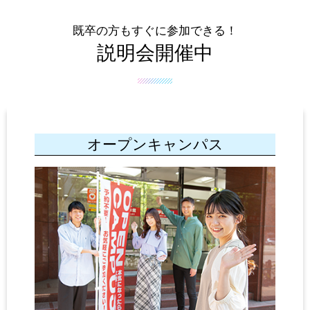
既卒の方もすぐに参加できる！
説明会開催中
オープンキャンパス