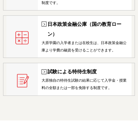
制度です。
日本政策金融公庫（国の教育ロー
ン）
大原学園の入学者または在校生は、日本政策金融公
庫より学費の融資を受けることができます。
試験による特待生制度
大原独自の特待生試験の結果に応じて入学金・授業
料の全額または一部を免除する制度です。