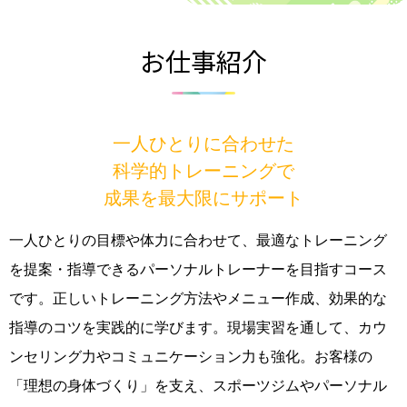
お仕事紹介
一人ひとりに合わせた
科学的トレーニングで
成果を最大限にサポート
一人ひとりの目標や体力に合わせて、最適なトレーニング
を提案・指導できるパーソナルトレーナーを目指すコース
です。正しいトレーニング方法やメニュー作成、効果的な
指導のコツを実践的に学びます。現場実習を通して、カウ
ンセリング力やコミュニケーション力も強化。お客様の
「理想の身体づくり」を支え、スポーツジムやパーソナル