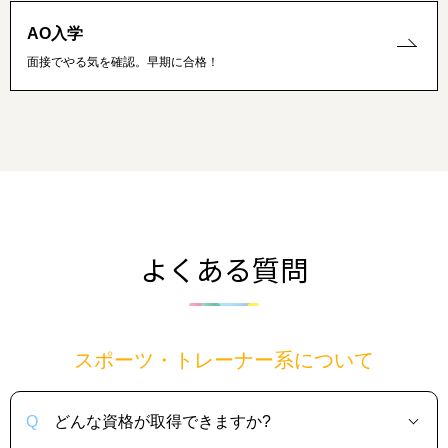
AO入学
面接でやる気を確認。早期に合格！
よくある質問
スポーツ・トレーナー系について
どんな資格が取得できますか?