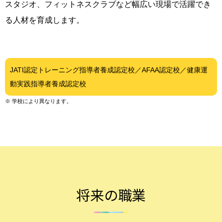
スタジオ、フィットネスクラブなど幅広い現場で活躍でき
る人材を育成します。
JATI認定トレーニング指導者養成認定校／AFAA認定校／健康運
動実践指導者養成認定校
※
学校により異なります。
将来の職業