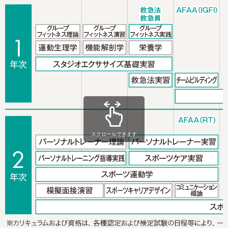
スクロールできます