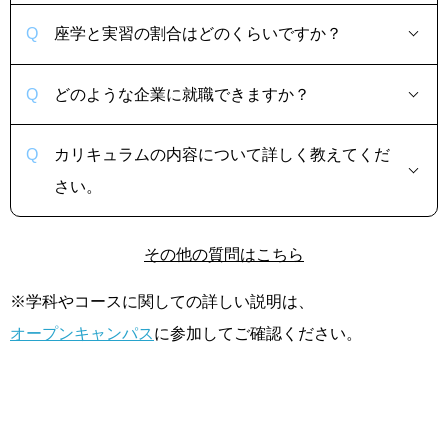
座学と実習の割合はどのくらいですか？
どのような企業に就職できますか？
カリキュラムの内容について詳しく教えてくだ
さい。
その他の質問はこちら
※学科やコースに関しての詳しい説明は、
オープンキャンパス
に参加してご確認ください。