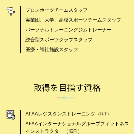
プロスポーツチームスタッフ
実業団、大学、高校スポーツチームスタッフ
パーソナルトレーニングジムトレーナー
総合型スポーツクラブスタッフ
医療・福祉施設スタッフ
取得を目指す資格
AFAAレジスタンストレーニング（RT）
AFAAインターナショナルグループフィットネス
インストラクター（IGFI）