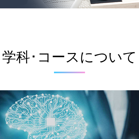
学科･コースについて