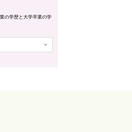
卒業の学歴と大学卒業の学