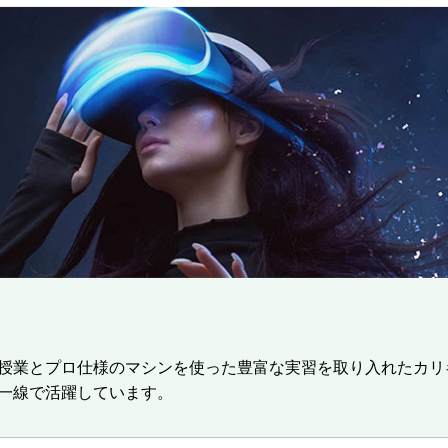
授業とプロ仕様のマシンを使った豊富な実習を取り入れたカリ
一線で活躍しています。