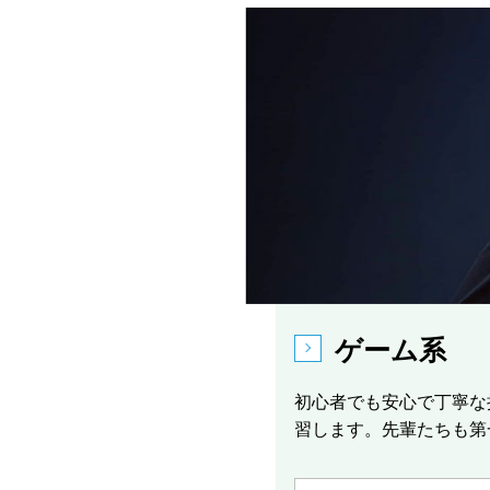
ゲーム系
初心者でも安心で丁寧な
習します。先輩たちも第