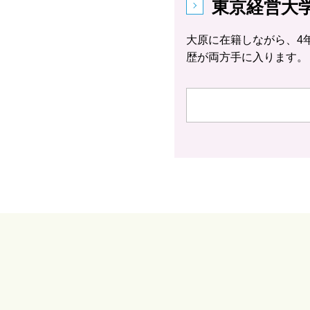
東京経営大
大原に在籍しながら、4
歴が両方手に入ります。