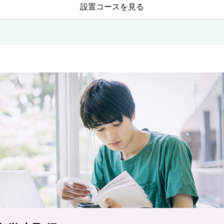
設置コースを見る