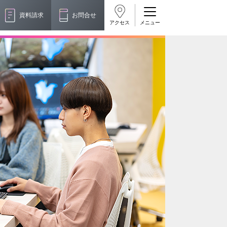
資料請求
お問合せ
アクセス