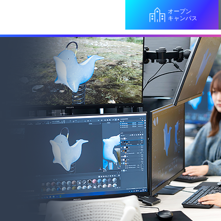
オープン
キャンパス