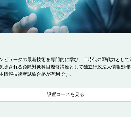
ンピュータの最新技術を専門的に学び、IT時代の即戦力として
免除される免除対象科目履修講座として独立行政法人情報処理推
本情報技術者試験合格が有利です。
設置コースを見る