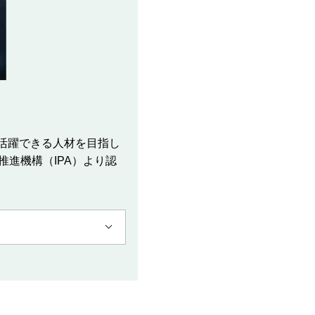
活躍できる人材を目指し
進機構（IPA）より認