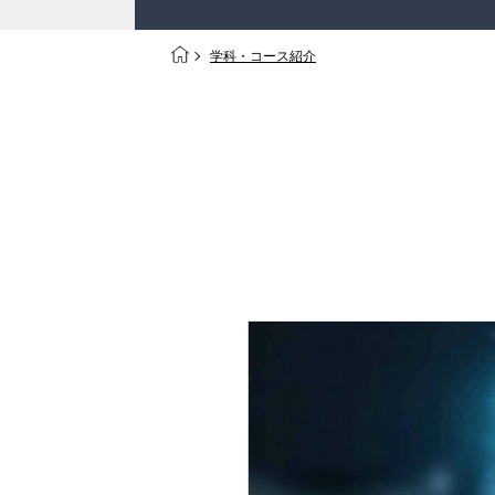
学科・コース紹介