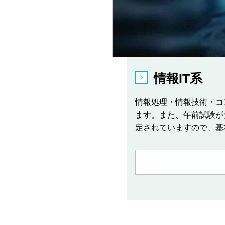
情報IT系
情報処理・情報技術・コ
ます。また、午前試験が
定されていますので、基