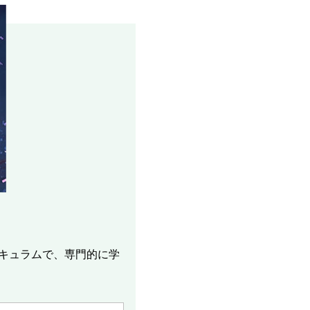
キュラムで、専門的に学