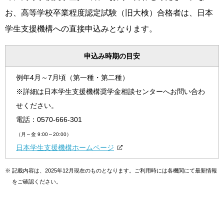
お、高等学校卒業程度認定試験（旧大検）合格者は、日本
学生支援機構への直接申込みとなります。
申込み時期の目安
例年4月～7月頃（第一種・第二種）
※詳細は日本学生支援機構奨学金相談センターへお問い合わ
せください。
電話：
0570-666-301
（月～金 9:00～20:00）
日本学生支援機構ホームページ
※
記載内容は、2025年12月現在のものとなります。ご利用時には各機関にて最新情報
をご確認ください。