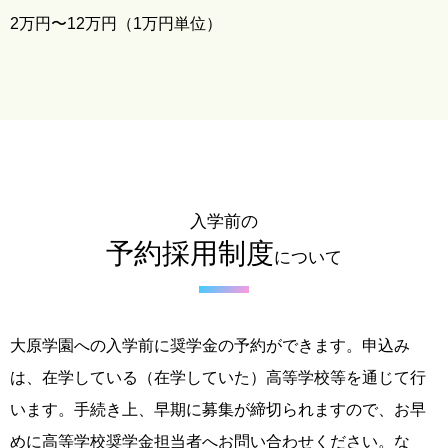
2万円〜12万円（1万円単位）
入学前の
予約採用制度
について
大原学園への入学前に奨学金の予約ができます。申込み
は、在学している（在学していた）高等学校等を通じて行
います。手続き上、早期に募集が締切られますので、お早
めに高等学校奨学金担当者へお問い合わせください。な