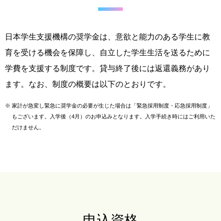
日本学生支援機構の奨学金は、意欲と能力のある学生に教
育を受ける機会を保障し、自立した学生生活を送るために
学費を支援する制度です。貸与終了後には返還義務があり
ます。なお、制度の概要は以下のとおりです。
※
家計が急変し緊急に奨学金の必要が生じた場合は「緊急採用制度・応急採用制度」
もございます。
入学後（4月）のお申込みとなります。入学手続き時にはご利用いた
だけません。
申込資格