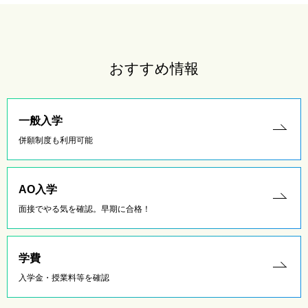
おすすめ情報
一般入学
併願制度も利用可能
AO入学
面接でやる気を確認。早期に合格！
学費
入学金・授業料等を確認