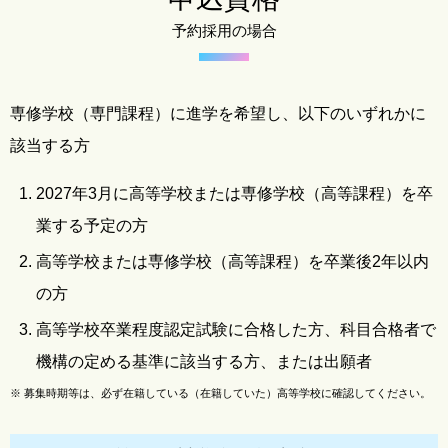
予約採用の場合
専修学校（専門課程）に進学を希望し、以下のいずれかに
該当する方
2027年3月に高等学校または専修学校（高等課程）を卒
業する予定の方
高等学校または専修学校（高等課程）を卒業後2年以内
の方
高等学校卒業程度認定試験に合格した方、科目合格者で
機構の定める基準に該当する方、または出願者
※
募集時期等は、必ず在籍している（在籍していた）高等学校に確認してください。