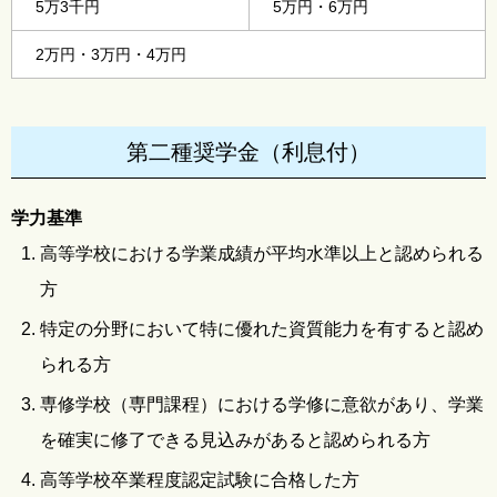
5万3千円
5万円・6万円
2万円・3万円・4万円
第二種奨学金（利息付）
学力基準
高等学校における学業成績が平均水準以上と認められる
方
特定の分野において特に優れた資質能力を有すると認め
られる方
専修学校（専門課程）における学修に意欲があり、学業
を確実に修了できる見込みがあると認められる方
高等学校卒業程度認定試験に合格した方