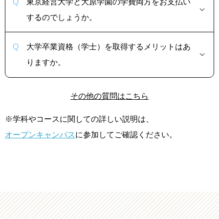
東京経営大学と大原学園の学費両方をお支払い
するのでしょうか。
大学卒業資格（学士）を取得するメリットはあ
りますか。
その他の質問はこちら
※学科やコースに関しての詳しい説明は、
オープンキャンパス
に参加してご確認ください。