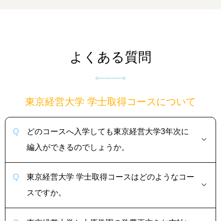
よくある質問
東京経営大学 学士取得コースについて
どのコースへ入学しても東京経営大学3年次に
編入ができるのでしょうか。
東京経営大学 学士取得コースはどのようなコー
スですか。