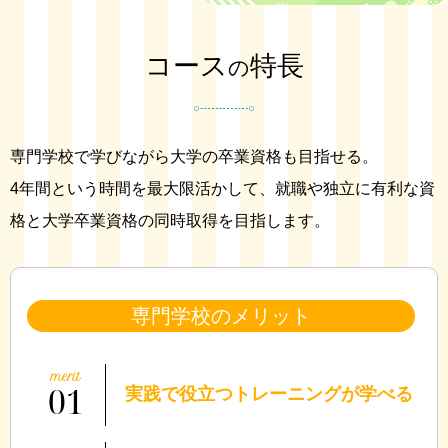
コース
特長
の
専門学校で学びながら大学の卒業資格も目指せる。
4年間という時間を最大限活かして、就職や独立に有利な資
格と大学卒業資格の同時取得を目指します。
専門学校のメリット
01
実践で役立つトレーニングが学べる