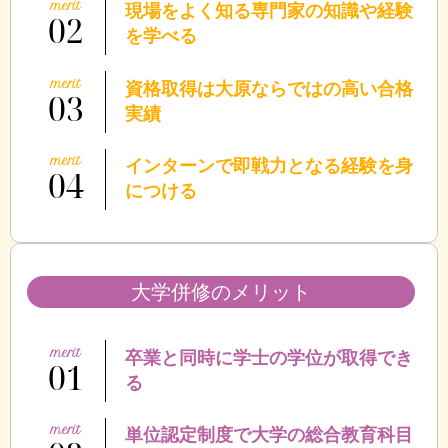
現場をよく知る専門家の知識や経験
02
を学べる
資格取得は大原ならではの高い合格
03
実績
インターンで即戦力となる経験を身
04
につける
大学併修のメリット
卒業と同時に学士の学位が取得でき
01
る
単位認定制度で大学の総合教育科目