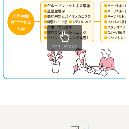
スクロールできます