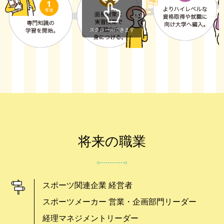
スクロールできます
将来の職業
スポーツ関連企業 経営者
スポーツメーカー 営業・企画部門リーダー
経理マネジメントリーダー