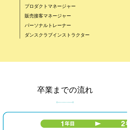
プロダクトマネージャー
販売接客マネージャー
パーソナルトレーナー
ダンスクラブインストラクター
卒業までの流れ