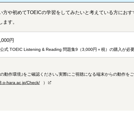
方や初めてTOEICの学習をしてみたいと考えている方におす
します。
0,000円
公式 TOEIC Listening & Reading 問題集9（3,000円＋税）
タの動作環境｣をご確認ください｡実際にご視聴になる端末からの動作を
3.o-hara.ac.jp/Check/
）