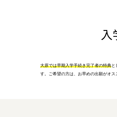
入
大原では早期入学手続き完了者の特典
と
す。ご希望の方は、お早めの出願がオス