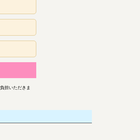
負担いただきま