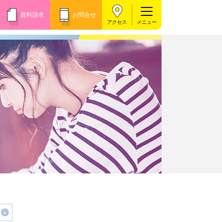
資料請求
お問合せ
アクセス