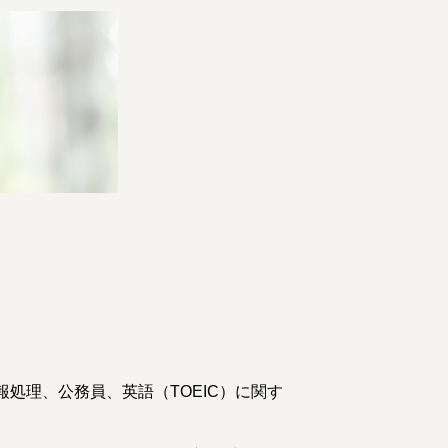
処理、公務員、英語（TOEIC）に関す