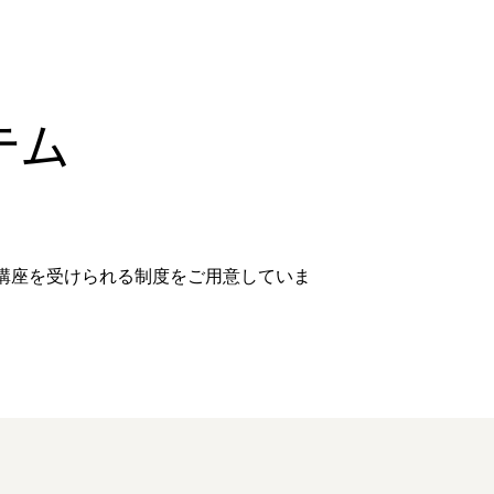
テム
講座を受けられる制度をご用意していま