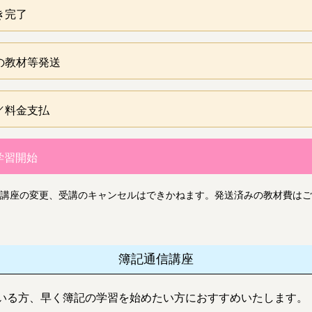
き完了
の教材等発送
／料金支払
学習開始
講座の変更、受講のキャンセルはできかねます。発送済みの教材費はご
簿記通信講座
いる方、早く簿記の学習を始めたい方におすすめいたします。