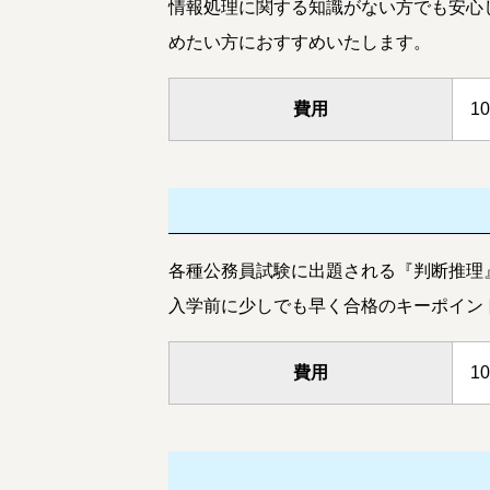
情報処理に関する知識がない方でも安心
めたい方におすすめいたします。
費用
1
各種公務員試験に出題される『判断推理
入学前に少しでも早く合格のキーポイン
費用
1