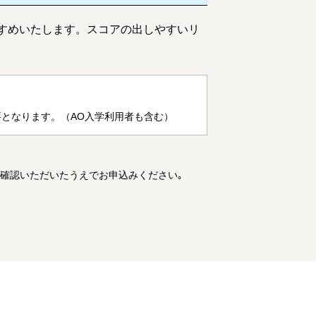
すめいたします
。スコアの出しやすいリ
の購入が必要となります。（AO入学利用者も含む）
ご確認いただいたうえでお申込みください｡