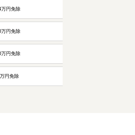
4万円免除
0万円免除
0万円免除
4万円免除