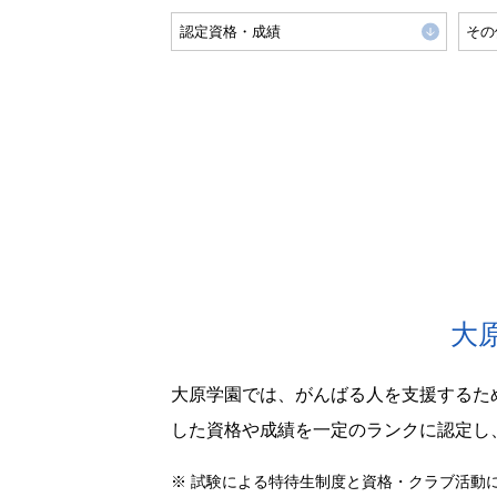
認定資格・成績
その
大
大原学園では、がんばる人を支援するた
した資格や成績を一定のランクに認定し
※
試験による特待生制度と資格・クラブ活動