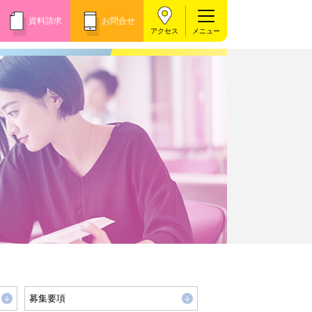
資料請求
お問合せ
アクセス
募集要項