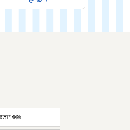
56万円免除