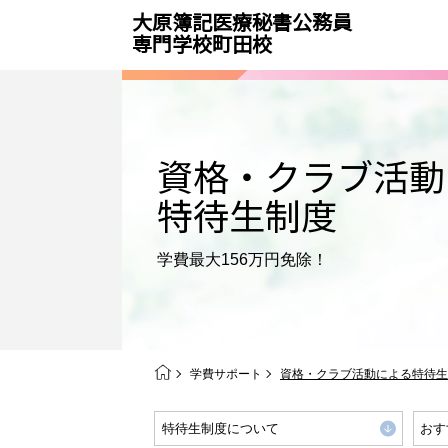
大原簿記医療秘書公務員
専門学校町田校
資格・クラブ活動
特待生制度
学費最大156万円免除！
学費サポート
資格・クラブ活動による特待生
特待生制度について
おす