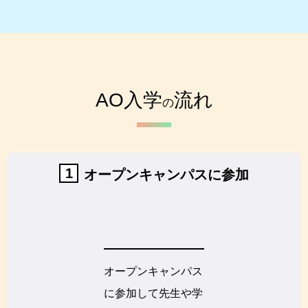
AO入学
流れ
の
1
オープンキャンパスに参加
オープンキャンパス
に参加して先生や学