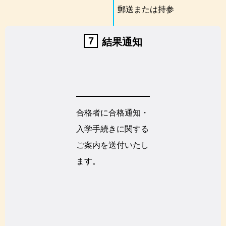
郵送または持参
7
結果通知
合格者に合格通知・
入学手続きに関する
ご案内を送付いたし
ます。