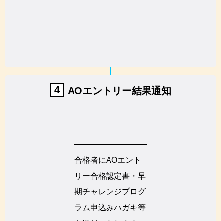
4
AOエントリー結果通知
合格者にAOエント
リー合格認定書・早
期チャレンジプログ
ラム申込みハガキ等