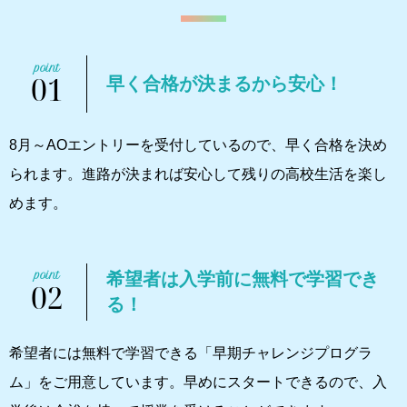
01
早く合格が決まるから安心！
8月～AOエントリーを受付しているので、早く合格を決め
られます。進路が決まれば安心して残りの高校生活を楽し
めます。
希望者は入学前に無料で学習でき
02
る！
希望者には無料で学習できる「早期チャレンジプログラ
ム」をご用意しています。早めにスタートできるので、入