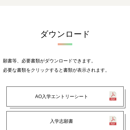
ダウンロード
願書等、必要書類がダウンロードできます。
必要な書類をクリックすると書類が表示されます。
AO入学エントリーシート
入学志願書