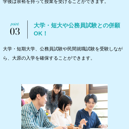
学後は余裕を持って授業を受けることができます。
大学・短大や公務員試験との併願
03
OK！
大学・短期大学、公務員試験や民間就職試験を受験しなが
ら、大原の入学を確保することができます。