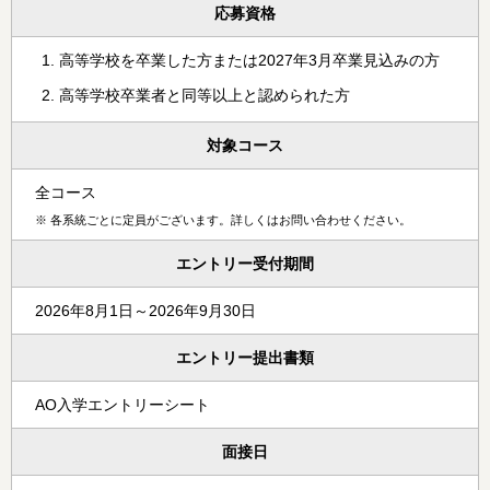
応募資格
高等学校を卒業した方または2027年3月卒業見込みの方
高等学校卒業者と同等以上と認められた方
対象コース
全コース
※
各系統ごとに定員がございます。詳しくはお問い合わせください。
エントリー受付期間
2026年8月1日～2026年9月30日
エントリー提出書類
AO入学エントリーシート
面接日