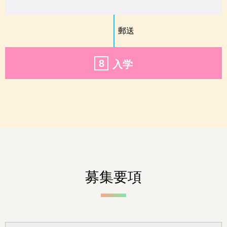
郵送
8
入学
募集要項