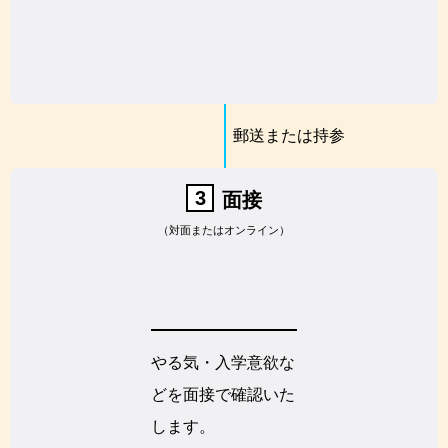
郵送または持参
3
面接
（対面またはオンライン）
やる気・入学意欲な
どを面接で確認いた
します。