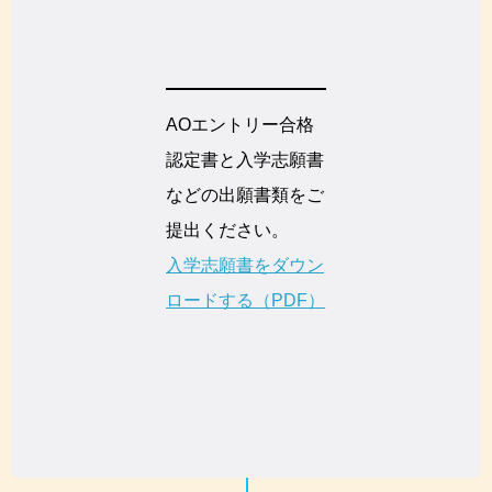
AOエントリー合格
認定書と入学志願書
などの出願書類をご
提出ください。
入学志願書をダウン
ロードする（PDF）