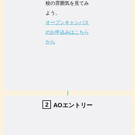
校の雰囲気を見てみ
よう。
オープンキャンパス
のお申込みはこちら
から
2
AOエントリー