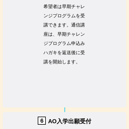
希望者は早期チャレ
ンジプログラムを受
講できます。通信講
座は、早期チャレン
ジプログラム申込み
ハガキを返送後に受
講を開始します。
6
AO入学出願受付