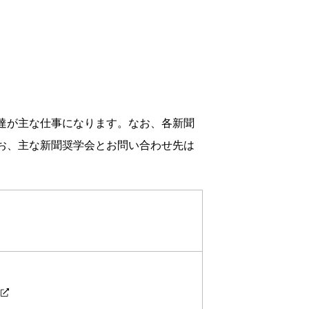
達が主な仕事になります。なお、各新聞
お、主な新聞奨学会とお問い合わせ先は