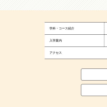
学科・コース紹介
入学案内
アクセス