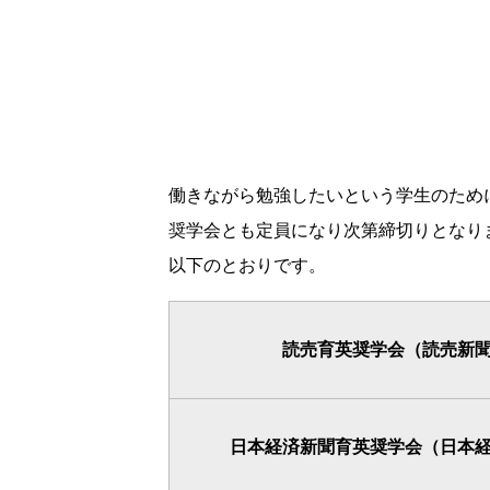
働きながら勉強したいという学生のため
奨学会とも定員になり次第締切りとなり
以下のとおりです。
読売育英奨学会（読売新
日本経済新聞育英奨学会（日本