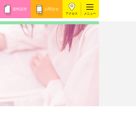
資料請求
お問合せ
アクセス