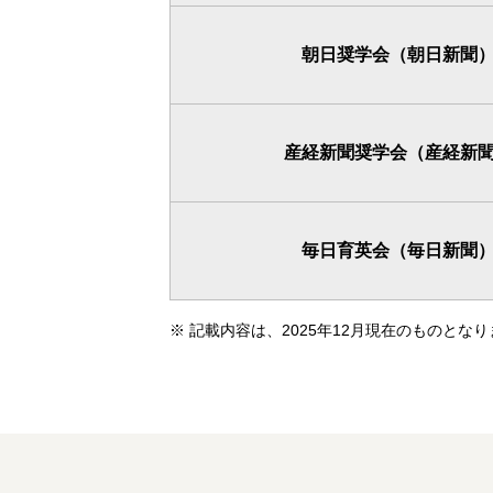
朝日奨学会（朝日新聞
産経新聞奨学会（産経新
毎日育英会（毎日新聞
※
記載内容は、2025年12月現在のものと