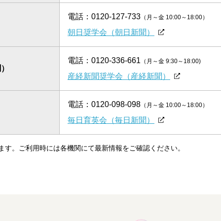
電話：
0120-127-733
（月～金 10:00～18:00）
）
朝日奨学会（朝日新聞）
電話：
0120-336-661
（月～金 9:30～18:00)
聞）
産経新聞奨学会（産経新聞）
電話：
0120-098-098
（月～金 10:00～18:00）
）
毎日育英会（毎日新聞）
なります。ご利用時には各機関にて最新情報をご確認ください。