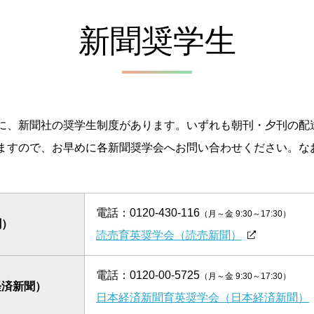
新聞奨学生
に、新聞社の奨学生制度があります。いずれも朝刊・夕刊の配
ますので、お早めに各新聞奨学会へお問い合わせください。な
電話：
0120-430-116
（月～金 9:30～17:30）
聞）
読売育英奨学会（読売新聞）
電話：
0120-00-5725
（月～金 9:30～17:30）
経済新聞）
日本経済新聞育英奨学会（日本経済新聞）