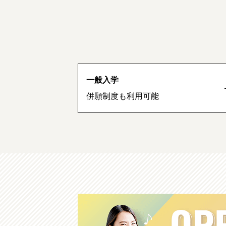
一般入学
併願制度も利用可能