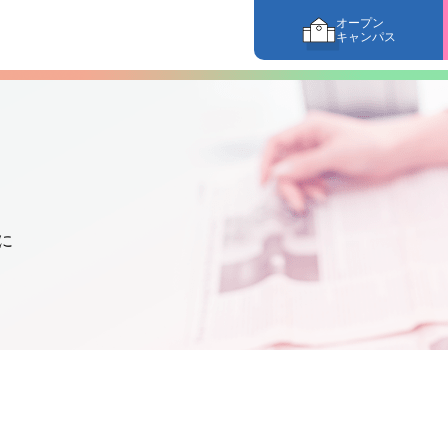
オープン
キャンパス
に