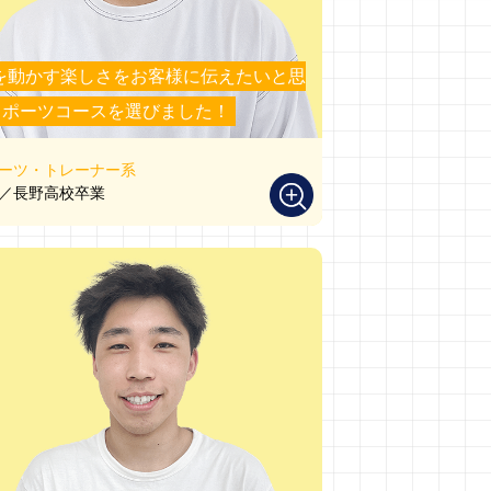
を動かす楽しさをお客様に伝えたいと思
スポーツコースを選びました！
ーツ・トレーナー系
／長野高校卒業