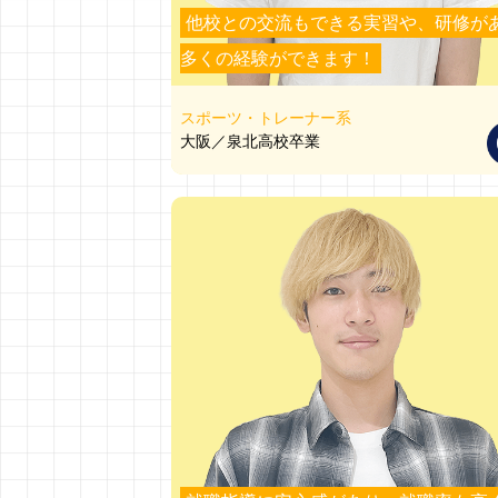
他校との交流もできる実習や、研修が
多くの経験ができます！
スポーツ・トレーナー系
大阪／泉北高校卒業