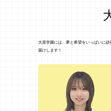
大原学園には、夢と希望をいっぱいに頑
届けします！