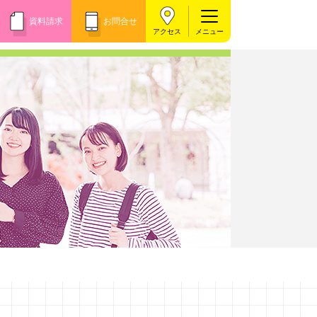
資料請求
お問合せ
アクセス