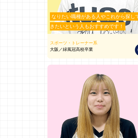
なりたい職種がある人やこれから探し
きたいという人もおすすめです！
スポーツ・トレーナー系
大阪／緑風冠高校卒業