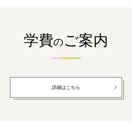
学費
ご案内
の
詳細はこちら