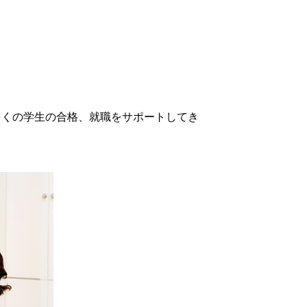
数多くの学生の合格、就職をサポートしてき