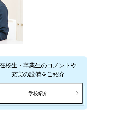
在校生・卒業生のコメントや
充実の設備をご紹介
学校紹介