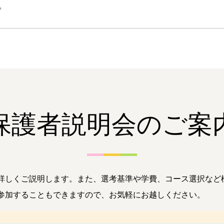
。
保護者説明会のご案
詳しくご説明します。また、選考基準や学費、コース選択など
参加することもできますので、お気軽にお越しください。