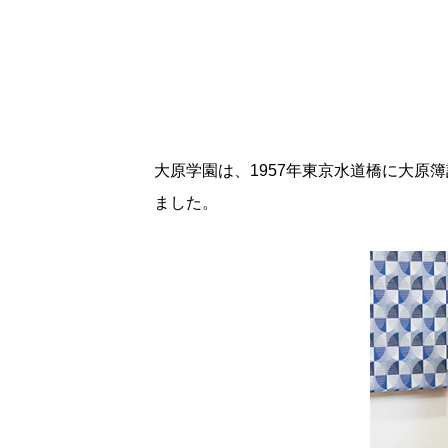
大原学園は、1957年東京水道橋に大原
ました。