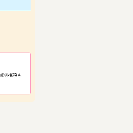
個別相談も