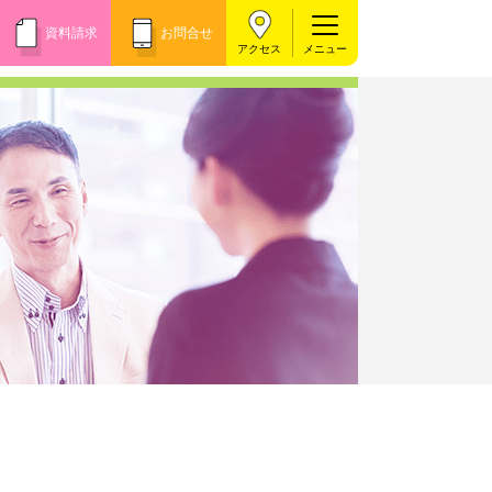
資料請求
お問合せ
アクセス