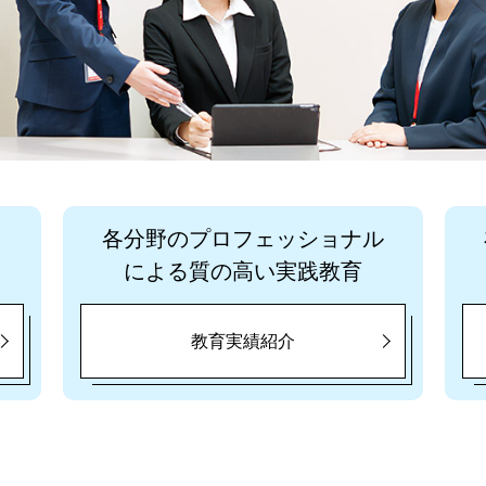
各分野のプロフェッショナル
による質の高い実践教育
教育実績紹介