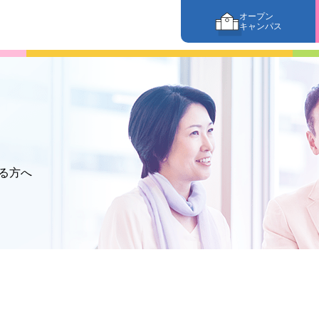
オープン
キャンパス
る方へ