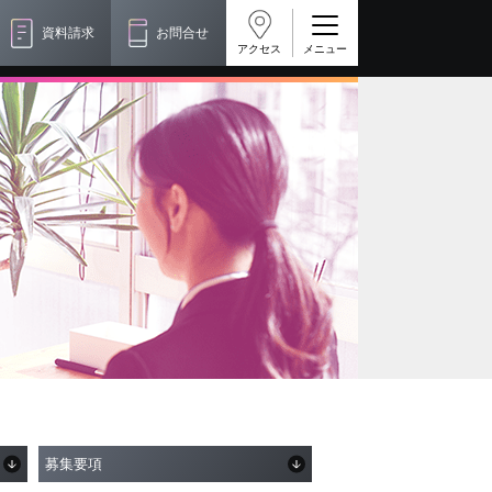
資料請求
お問合せ
アクセス
募集要項