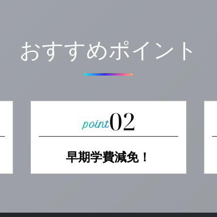
おすすめポイント
02
早期学費減免！