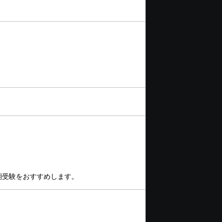
期受験をおすすめします。