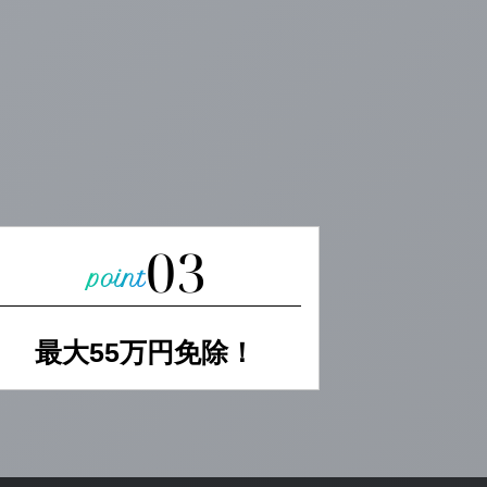
03
最大55万円免除！