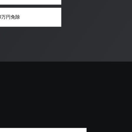
0万円免除