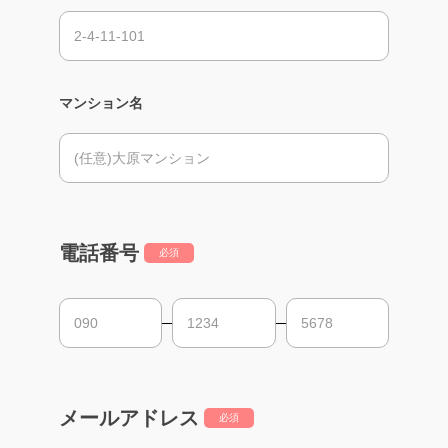
マンション名
電話番号
必須
メールアドレス
必須