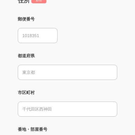
住所
必須
郵便番号
都道府県
市区町村
番地・部屋番号