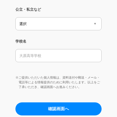
公立・私立など
学校名
※ご提供いただいた個人情報は、資料送付や郵送・メール・
電話等による情報提供のために利用いたします。以上をご
了承いただき、確認画面へお進みください。
確認画面へ