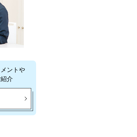
コメントや
ご紹介