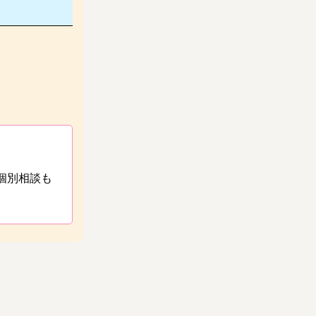
個別相談も