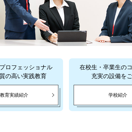
プロフェッショナル
在校生・卒業生の
質の高い実践教育
充実の設備を
教育実績紹介
学校紹介