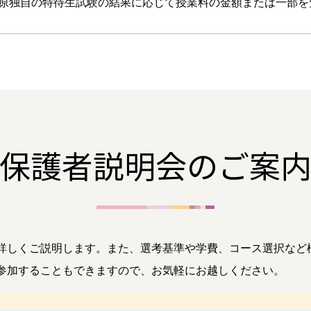
原独自の特待生試験の結果に応じて授業料の金額または一部を
保護者説明会のご案
詳しくご説明します。また、選考基準や学費、コース選択など
参加することもできますので、お気軽にお越しください。