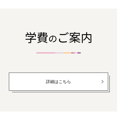
学費
ご案内
の
詳細はこちら