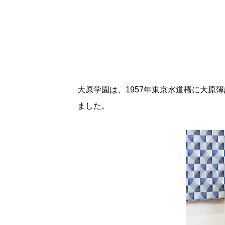
大原学園は、1957年東京水道橋に大原
ました。