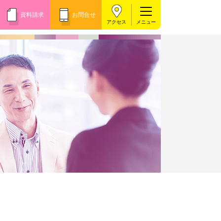
資料請求
お問合せ
アクセス