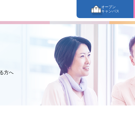
オープン
キャンパス
る方へ