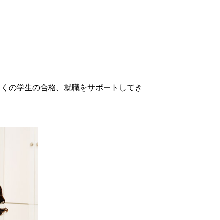
数多くの学生の合格、就職をサポートしてき