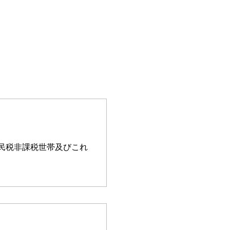
民税非課税世帯及びこれ