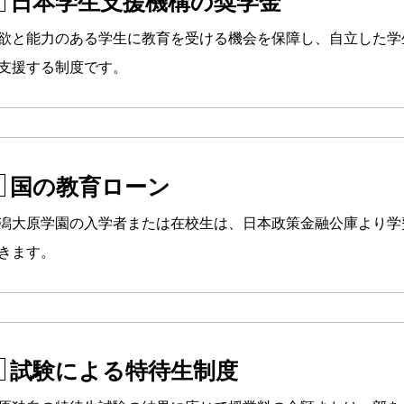
日本学生支援機構の奨学金
欲と能力のある学生に教育を受ける機会を保障し、自立した学
支援する制度です。
国の教育ローン
潟大原学園の入学者または在校生は、日本政策金融公庫より学
きます。
試験による特待生制度