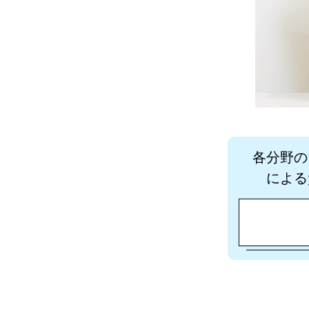
各分野の
による