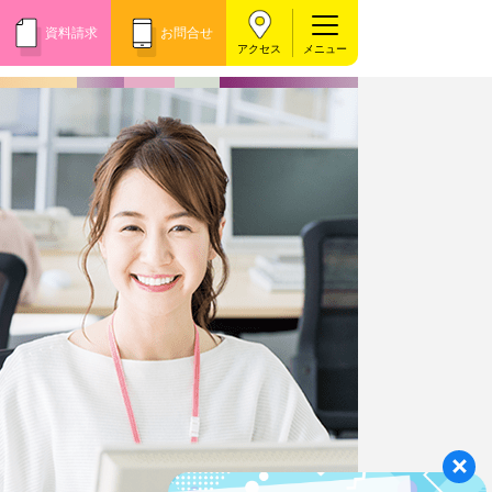
資料請求
お問合せ
アクセス