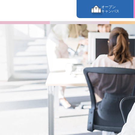
オープン
キャンパス