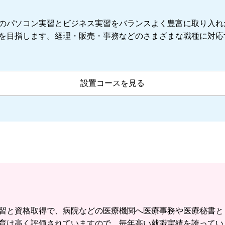
のパソコン実習とビジネス実習をバランスよく豊富に取り入れ
を目指します。経理・販売・事務などのさまざまな職種に対応
設置コースを見る
習と資格取得で、病院などの医療機関へ医療事務や医療秘書と
育は高く評価されていますので、毎年高い就職実績を誇ってい