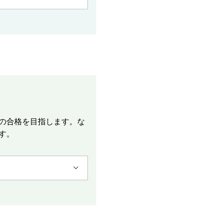
の合格を目指します。な
す。