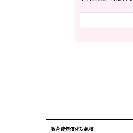
教育費無償化対象校