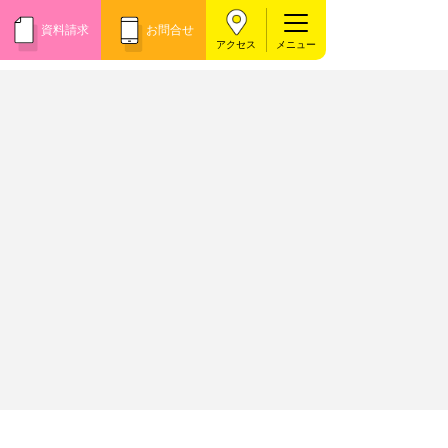
資料請求
お問合せ
アクセス