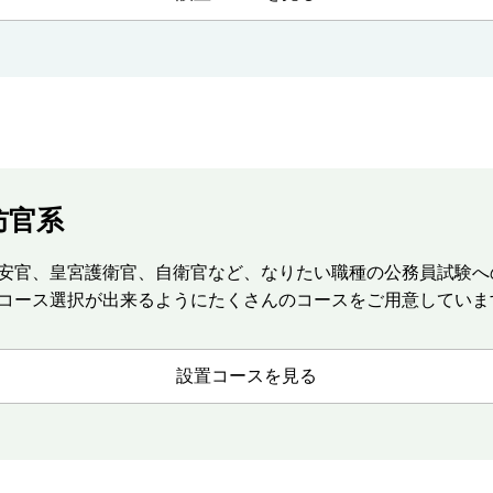
防官系
安官、皇宮護衛官、自衛官など、なりたい職種の公務員試験へ
コース選択が出来るようにたくさんのコースをご用意していま
設置コースを見る