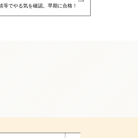
談等でやる気を確認。早期に合格！