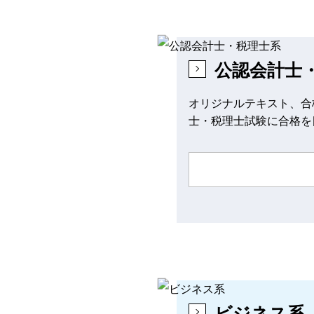
公認会計士
オリジナルテキスト、合
士・税理士試験に合格を
ビジネス系