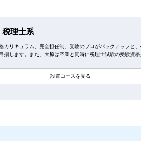
・税理士系
格カリキュラム、完全担任制、受験のプロがバックアップと、
目指します。また、大原は卒業と同時に税理士試験の受験資格
設置コースを見る