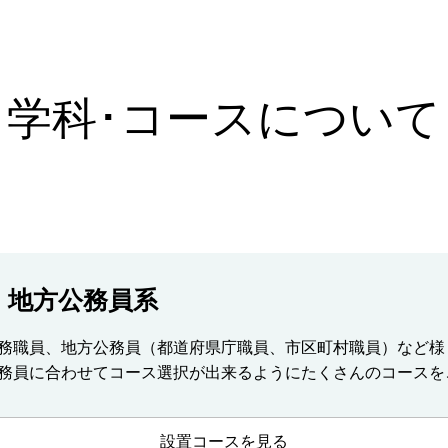
学科･コースについて
・地方公務員系
務職員、地方公務員（都道府県庁職員、市区町村職員）など様
務員に合わせてコース選択が出来るようにたくさんのコースを
設置コースを見る