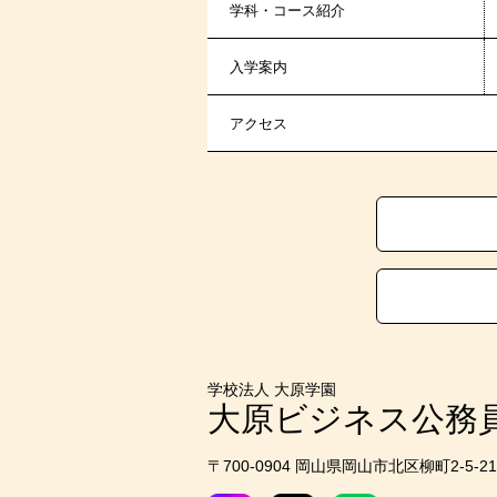
学科・コース紹介
入学案内
アクセス
学校法人 大原学園
大原ビジネス公務
〒700-0904 岡山県岡山市北区柳町2-5-21