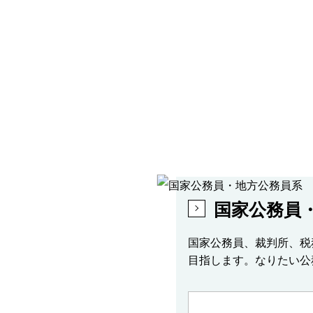
国家公務員
国家公務員、裁判所、税
目指します。なりたい公