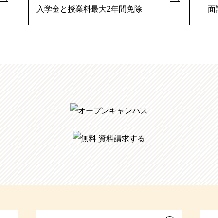
入学金と授業料最大2年間免除
面