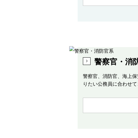
警察官・消
警察官、消防官、海上保
りたい公務員に合わせて