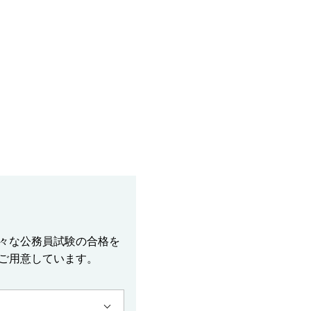
々な公務員試験の合格を
ご用意しています。