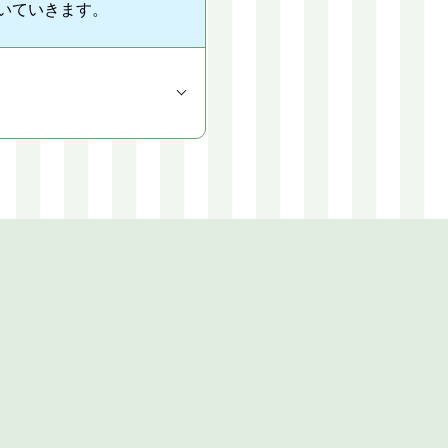
いていきます。