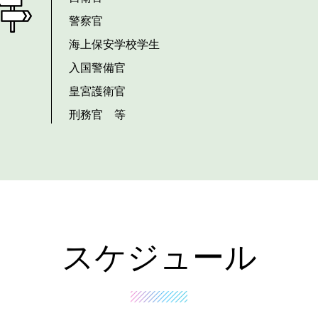
警察官
海上保安学校学生
入国警備官
皇宮護衛官
刑務官 等
スケジュール