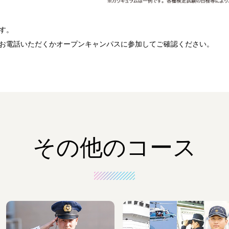
す。
にお電話いただくかオープンキャンパスに参加してご確認ください。
その他のコース