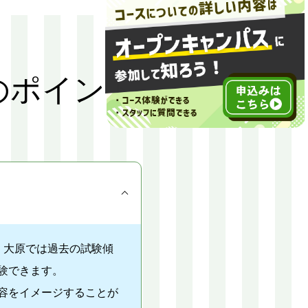
のポイント
、大原では過去の試験傾
験できます。
容をイメージすることが