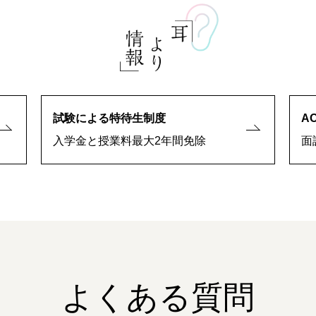
試験による特待生制度
A
入学金と授業料最大2年間免除
面
よくある質問