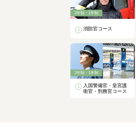
2年制・1年制
消防官
コース
2年制・1年制
入国警備官・皇宮護
衛官・刑務官
コース