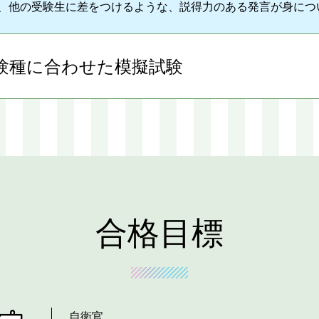
、他の受験生に差をつけるような、説得力のある発言が身につ
験種に合わせた模擬試験
合格目標
自衛官