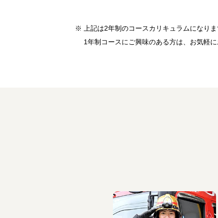
※
上記は2年制のコースカリキュラムになりま
1年制コースにご興味のある方は、お気軽