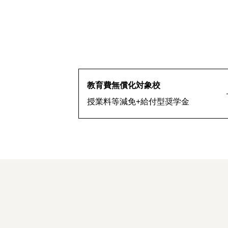
教育費無償化対象校
授業料等減免+給付型奨学金