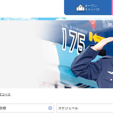
オープン
キャンパス
官コース
目標
スケジュール