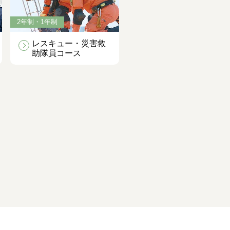
2年制・1年制
レスキュー・災害救
助隊員
コース