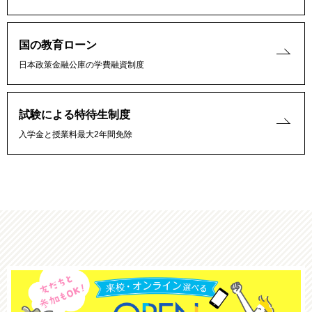
国の教育ローン
日本政策金融公庫の学費融資制度
試験による特待生制度
入学金と授業料最大2年間免除