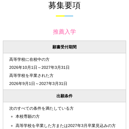
募集要項
推薦入学
願書受付期間
高等学校に在校中の方
2026年10月1日～2027年3月31日
高等学校を卒業された方
2026年9月1日～2027年3月31日
出願条件
次のすべての条件を満たしている方
本校専願の方
高等学校を卒業した方または2027年3月卒業見込みの方