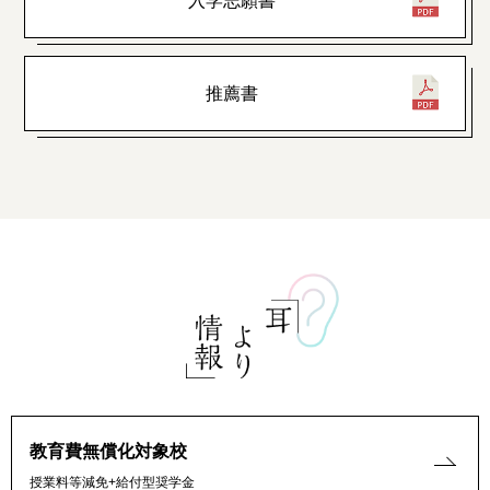
入学志願書
推薦書
教育費無償化対象校
授業料等減免+給付型奨学金