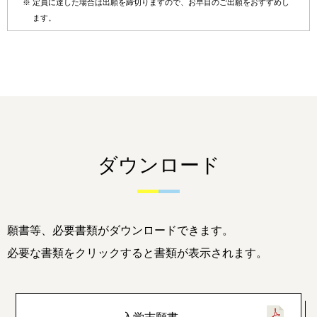
※
定員に達した場合は出願を締切りますので、お早目のご出願をおすすめし
ます。
ダウンロード
願書等、必要書類がダウンロードできます。
必要な書類をクリックすると書類が表示されます。