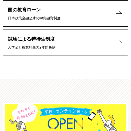
国の教育ローン
日本政策金融公庫の学費融資制度
試験による特待生制度
入学金と授業料最大2年間免除