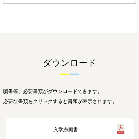
ダウンロード
願書等、必要書類がダウンロードできます。
必要な書類をクリックすると書類が表示されます。
入学志願書