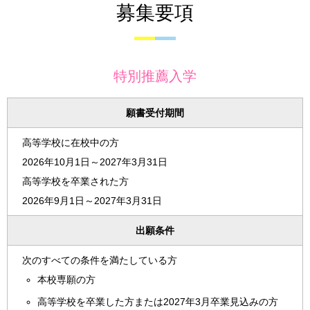
募集要項
特別推薦入学
願書受付期間
高等学校に在校中の方
2026年10月1日～2027年3月31日
高等学校を卒業された方
2026年9月1日～2027年3月31日
出願条件
次のすべての条件を満たしている方
本校専願の方
高等学校を卒業した方または2027年3月卒業見込みの方