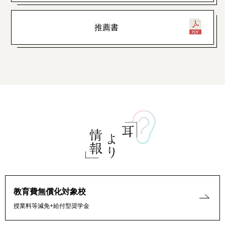
推薦書
教育費無償化対象校
授業料等減免+給付型奨学金