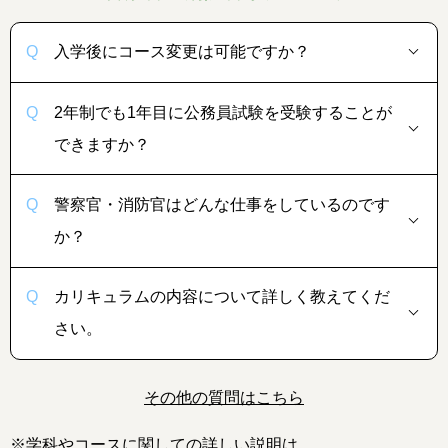
入学後にコース変更は可能ですか？
2年制でも1年目に公務員試験を受験することが
できますか？
警察官・消防官はどんな仕事をしているのです
か？
カリキュラムの内容について詳しく教えてくだ
さい。
その他の質問はこちら
※学科やコースに関しての詳しい説明は、