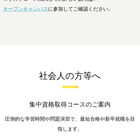
オープンキャンパス
に参加してご確認ください。
社会人の方等へ
集中資格取得コースのご案内
圧倒的な学習時間や問題演習で、最短合格や新卒就職を目
指します。