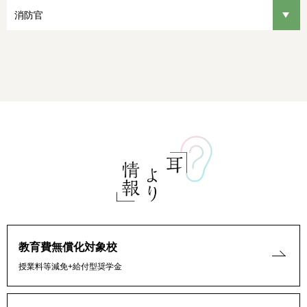
消防官
教育費無償化対象校
授業料等減免+給付型奨学金