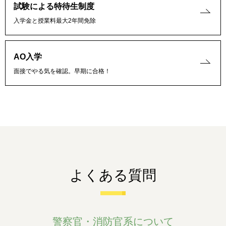
試験による特待生制度
入学金と授業料最大2年間免除
AO入学
面接でやる気を確認。早期に合格！
よくある質問
警察官・消防官系について