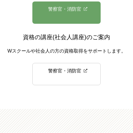
警察官・消防官
資格の講座(社会人講座)のご案内
Wスクールや社会人の方の資格取得をサポートします。
警察官・消防官