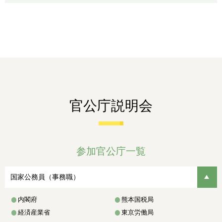
官公庁説明会
参加官公庁一覧
国家公務員（事務職）
内閣府
熊本国税局
経済産業省
東京労働局