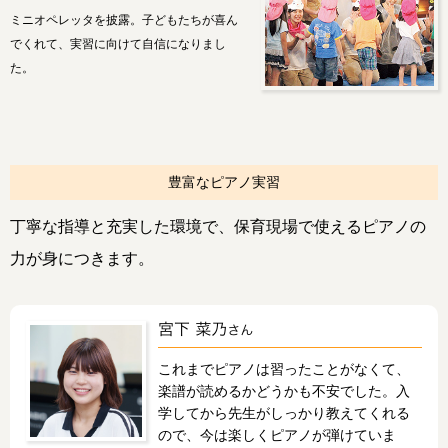
ミニオペレッタを披露。子どもたちが喜ん
でくれて、実習に向けて自信になりまし
た。
豊富なピアノ実習
丁寧な指導と充実した環境で、保育現場で使えるピアノの
力が身につきます。
これまでピアノは習ったことがなくて、
楽譜が読めるかどうかも不安でした。入
学してから先生がしっかり教えてくれる
ので、今は楽しくピアノが弾けていま