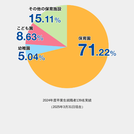
2024年度卒業生就職者139名実績
（2025年3月31日現在）