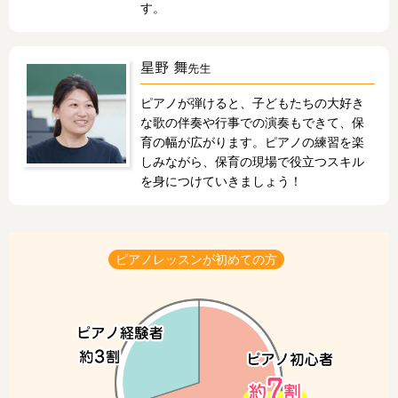
す。
ピアノが弾けると、子どもたちの大好き
な歌の伴奏や行事での演奏もできて、保
育の幅が広がります。ピアノの練習を楽
しみながら、保育の現場で役立つスキル
を身につけていきましょう！
ピアノレッスンが初めての方