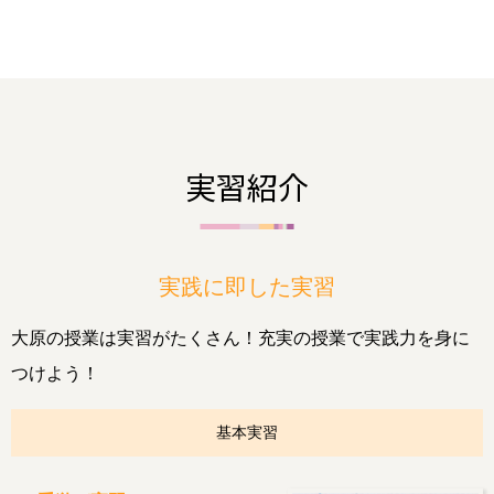
実習紹介
実践に即した実習
大原の授業は実習がたくさん！充実の授業で実践力を身に
つけよう！
基本実習