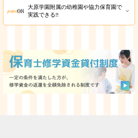
大原学園附属の幼稚園や協力保育園で
08
実践できる!!