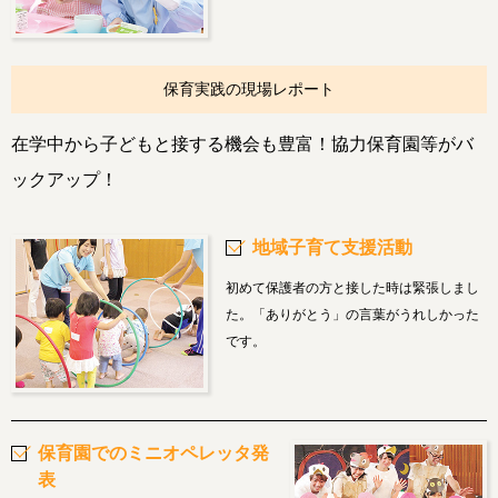
保育実践の現場レポート
在学中から子どもと接する機会も豊富！協力保育園等がバ
ックアップ！
地域子育て支援活動
初めて保護者の方と接した時は緊張しまし
た。「ありがとう」の言葉がうれしかった
です。
保育園でのミニオペレッタ発
表