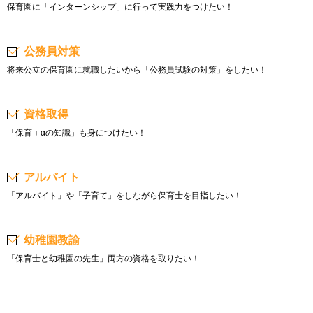
保育園に「インターンシップ」に行って実践力をつけたい！
公務員対策
将来公立の保育園に就職したいから「公務員試験の対策」をしたい！
資格取得
「保育＋αの知識」も身につけたい！
アルバイト
「アルバイト」や「子育て」をしながら保育士を目指したい！
幼稚園教諭
「保育士と幼稚園の先生」両方の資格を取りたい！