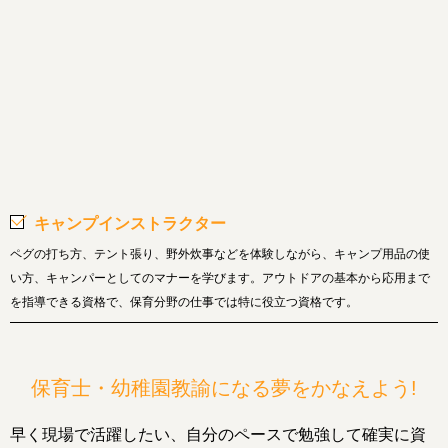
キャンプインストラクター
ペグの打ち方、テント張り、野外炊事などを体験しながら、キャンプ用品の使
い方、キャンパーとしてのマナーを学びます。アウトドアの基本から応用まで
を指導できる資格で、保育分野の仕事では特に役立つ資格です。
保育士・幼稚園教諭になる夢をかなえよう!
早く現場で活躍したい、自分のペースで勉強して確実に資