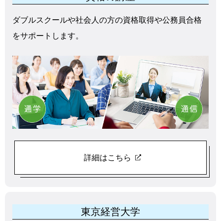
ダブルスクールや社会人の方の資格取得や公務員合格
をサポートします。
詳細はこちら
東京経営大学