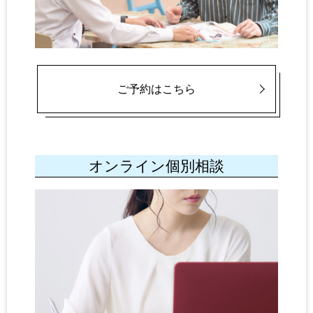
ご予約はこちら
オンライン個別相談