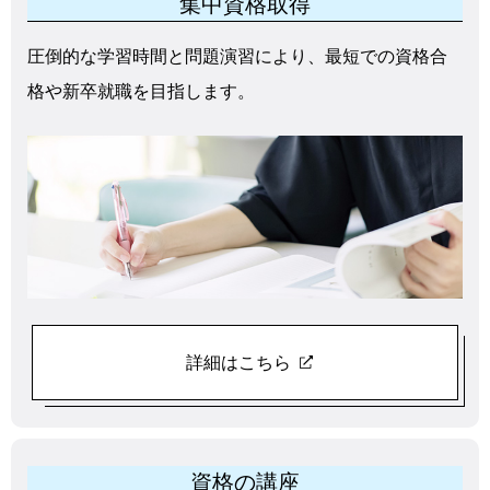
集中資格取得
圧倒的な学習時間と問題演習により、最短での資格合
格や新卒就職を目指します。
詳細はこちら
資格の講座