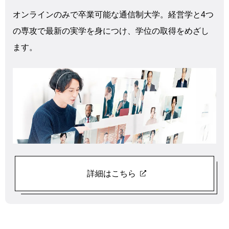
オンラインのみで卒業可能な通信制大学。経営学と4つ
の専攻で最新の実学を身につけ、学位の取得をめざし
ます。
詳細はこちら