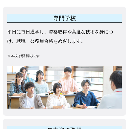
専門学校
平日に毎日通学し、資格取得や高度な技術を身につ
け、就職・公務員合格をめざします。
※
本校は専門学校です