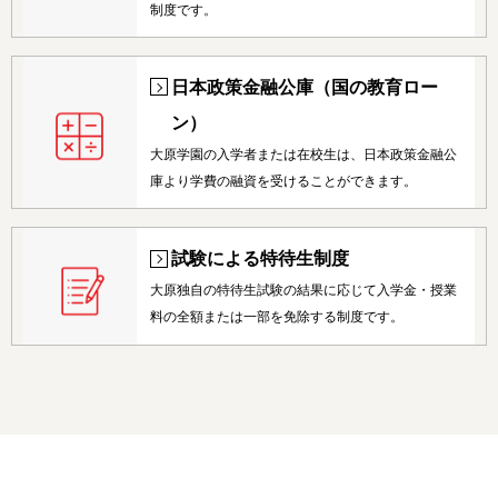
制度です。
日本政策金融公庫（国の教育ロー
ン）
大原学園の入学者または在校生は、日本政策金融公
庫より学費の融資を受けることができます。
試験による特待生制度
大原独自の特待生試験の結果に応じて入学金・授業
料の全額または一部を免除する制度です。