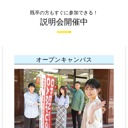
既卒の方もすぐに参加できる！
説明会開催中
オープンキャンパス