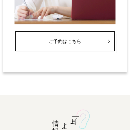
ご予約はこちら