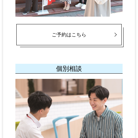
ご予約はこちら
個別相談