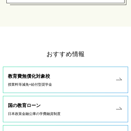
おすすめ情報
教育費無償化対象校
授業料等減免+給付型奨学金
国の教育ローン
日本政策金融公庫の学費融資制度