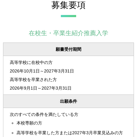
募集要項
在校生・卒業生紹介推薦入学
願書受付期間
高等学校に在校中の方
2026年10月1日～2027年3月31日
高等学校を卒業された方
2026年9月1日～2027年3月31日
出願条件
次のすべての条件を満たしている方
本校専願の方
高等学校を卒業した方または2027年3月卒業見込みの方