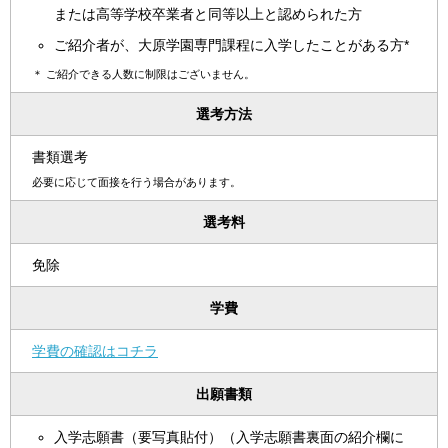
または高等学校卒業者と同等以上と認められた方
ご紹介者が、大原学園専門課程に入学したことがある方*
＊
ご紹介できる人数に制限はございません。
選考方法
書類選考
必要に応じて面接を行う場合があります。
選考料
免除
学費
学費の確認はコチラ
出願書類
入学志願書（要写真貼付）（入学志願書裏面の紹介欄に