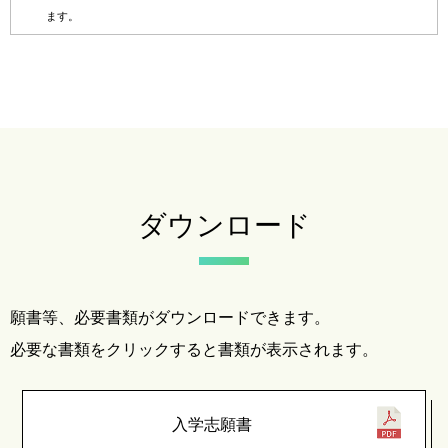
ます。
ダウンロード
願書等、必要書類がダウンロードできます。
必要な書類をクリックすると書類が表示されます。
入学志願書