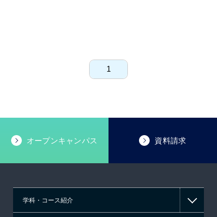
1
オープンキャンパス
資料請求
学科・コース紹介