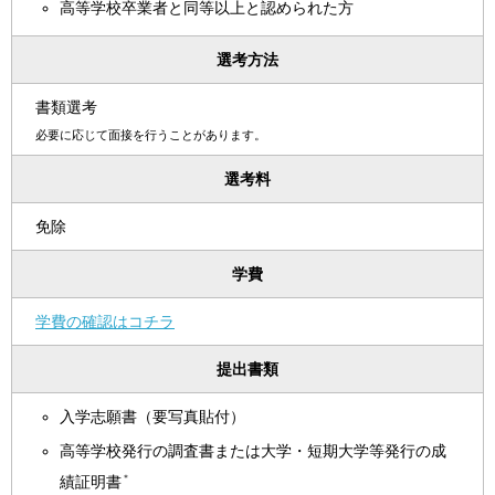
高等学校卒業者と同等以上と認められた方
選考方法
書類選考
必要に応じて面接を行うことがあります。
選考料
免除
学費
学費の確認はコチラ
提出書類
入学志願書（要写真貼付）
高等学校発行の調査書または大学・短期大学等発行の成
＊
績証明書