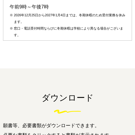
午前9時～午後7時
※
2026年12月25日から2027年1月4日までは、冬期休暇のため受付業務を休み
ます。
※
窓口・電話受付時間ならびに冬期休暇は学校により異なる場合がございま
す。
ダウンロード
願書等、必要書類がダウンロードできます。