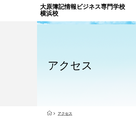
大原簿記情報ビジネス
専門学校
横浜校
アクセス
アクセス