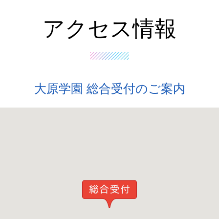
アクセス情報
大原学園 総合受付のご案内