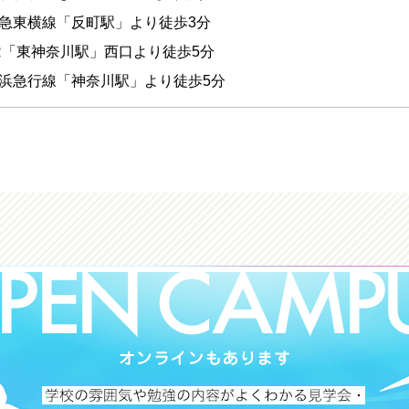
急東横線「反町駅」より徒歩3分
R「東神奈川駅」西口より徒歩5分
浜急行線「神奈川駅」より徒歩5分