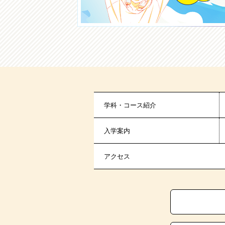
学科・コース紹介
入学案内
アクセス