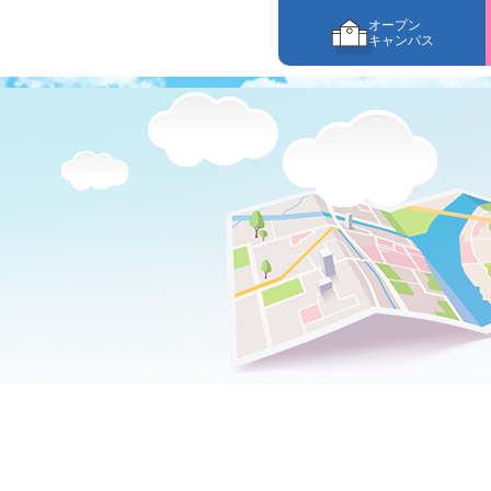
オープン
キャンパス