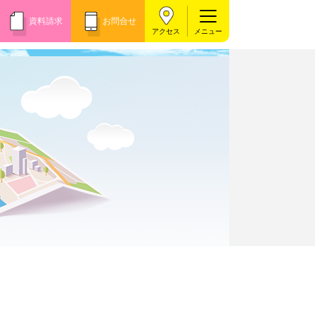
資料請求
お問合せ
アクセス