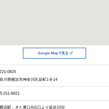
Google Mapで見る
221-0825
奈川県横浜市神奈川区反町1-8-14
5-311-6821
横浜駅」きた東口A出口より徒歩10分