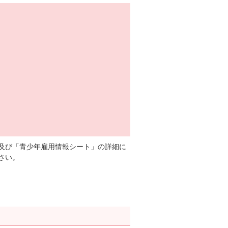
及び「青少年雇用情報シート」の詳細に
さい。