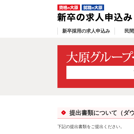
新卒採用の求人申込み
民間
提出書類について（ダ
下記の提出書類をご提出ください。