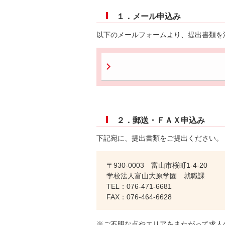
１．メール申込み
以下のメールフォームより、提出書類を
２．郵送・ＦＡＸ申込み
下記宛に、提出書類をご提出ください。
〒930-0003 富山市桜町1-4-20
学校法人富山大原学園 就職課
TEL：076-471-6681
FAX：076-464-6628
※ご不明な点やエリアをまたがって求人