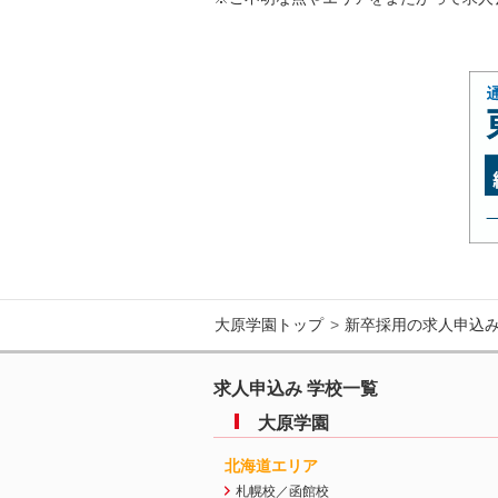
大原学園トップ
新卒採用の求人申込
求人申込み 学校一覧
大原学園
北海道エリア
札幌校／函館校