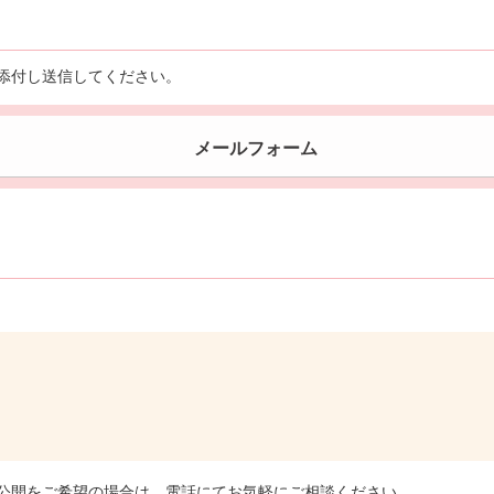
添付し送信してください。
メールフォーム
公開をご希望の場合は、電話にてお気軽にご相談ください。