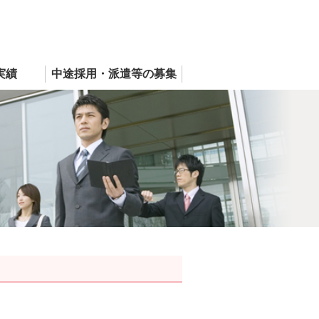
実績
中途採用
・
派遣等の募集