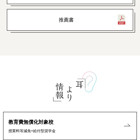
推薦書
教育費無償化対象校
授業料等減免+給付型奨学金