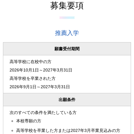
募集要項
推薦入学
願書受付期間
高等学校に在校中の方
2026年10月1日～2027年3月31日
高等学校を卒業された方
2026年9月1日～2027年3月31日
出願条件
次のすべての条件を満たしている方
本校専願の方
高等学校を卒業した方または2027年3月卒業見込みの方