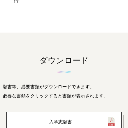
ます。
ダウンロード
願書等、必要書類がダウンロードできます。
必要な書類をクリックすると書類が表示されます。
入学志願書