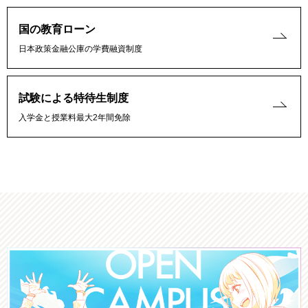
国の教育ローン
日本政策金融公庫の学費融資制度
試験による特待生制度
入学金と授業料最大2年間免除