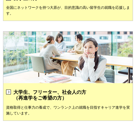
全国にネットワークを持つ大原が、目的意識の高い留学生の就職を応援しま
す。
大学生、フリーター、社会人の方
（再進学をご希望の方）
資格取得と仕事力の養成で、ワンランク上の就職を目指すキャリア進学を実
施しています。