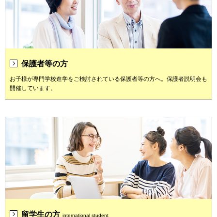
保護者等の方
お子様が専門学校進学をご検討されている保護者等の方へ。保護者説明会も
開催しています。
留学生の方
international student