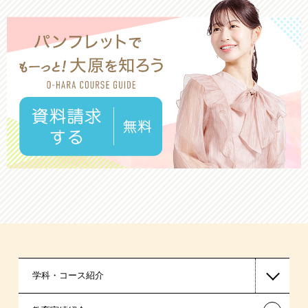
学科・コース紹介