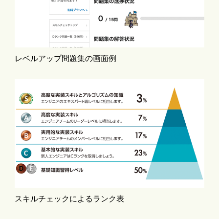
レベルアップ問題集の画面例
スキルチェックによるランク表