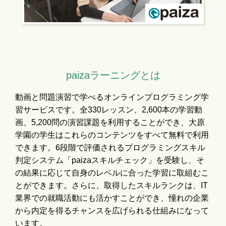
paizaラーニングとは
動画と問題演習で学べるオンラインプログラミング学
習サービスです。全330レッスン、2,600本の学習動
画、5,200問の演習課題を利用することができ、大原
学園の学生はこれらのコンテンツをすべて無料で利用
できます。6段階で評価されるプログラミングスキル
判定システム「paizaスキルチェック」を受験し、そ
の結果に応じて自身のレベルに合った学習に取組むこ
とができます。さらに、取得したスキルランクは、IT
業界での就職活動にも活かすことができ、憧れの企業
から内定を得るチャンスを広げられる仕組みになって
います。