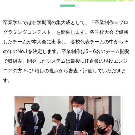
卒業学年では在学期間の集大成として、「卒業制作＝プロ
グラミングコンテスト」を開催します。各学校大会で優勝
したチームが本大会に出場し、各校代表チームの中からそ
の年のNo.1を決定します。卒業制作は5～6名のチーム開発
で取組み、開発したシステムは最後にIT企業の現役エンジ
ニアの方々に5項目の視点から審査・評価していただきま
す。