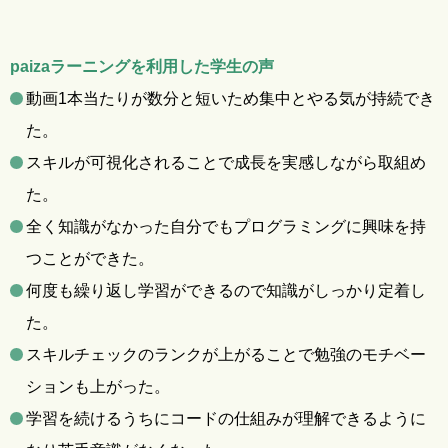
paizaラーニングを利用した学生の声
動画1本当たりが数分と短いため集中とやる気が持続でき
た。
スキルが可視化されることで成長を実感しながら取組め
た。
全く知識がなかった自分でもプログラミングに興味を持
つことができた。
何度も繰り返し学習ができるので知識がしっかり定着し
た。
スキルチェックのランクが上がることで勉強のモチベー
ションも上がった。
学習を続けるうちにコードの仕組みが理解できるように