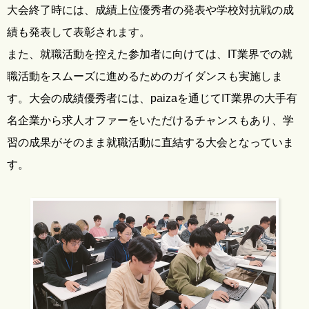
大会終了時には、成績上位優秀者の発表や学校対抗戦の成
績も発表して表彰されます。
また、就職活動を控えた参加者に向けては、IT業界での就
職活動をスムーズに進めるためのガイダンスも実施しま
す。大会の成績優秀者には、paizaを通じてIT業界の大手有
名企業から求人オファーをいただけるチャンスもあり、学
習の成果がそのまま就職活動に直結する大会となっていま
す。