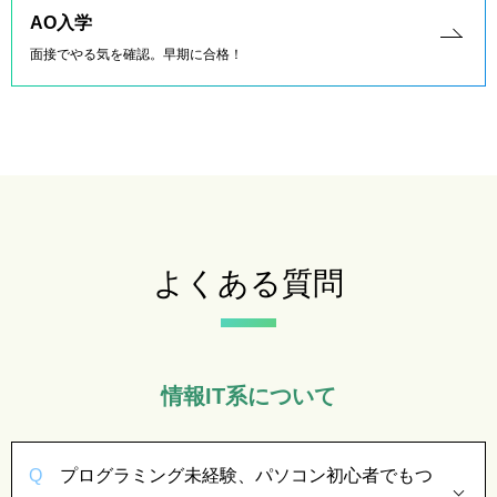
AO入学
面接でやる気を確認。早期に合格！
よくある質問
情報IT系について
プログラミング未経験、パソコン初心者でもつ