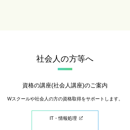
社会人の方等へ
資格の講座(社会人講座)のご案内
Wスクールや社会人の方の資格取得をサポートします。
IT・情報処理