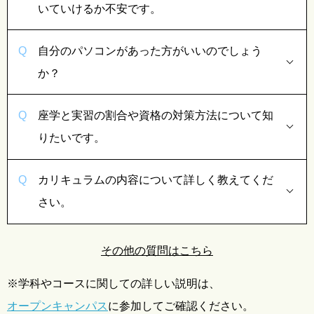
いていけるか不安です。
自分のパソコンがあった方がいいのでしょう
か？
座学と実習の割合や資格の対策方法について知
りたいです。
カリキュラムの内容について詳しく教えてくだ
さい。
その他の質問はこちら
※学科やコースに関しての詳しい説明は、
オープンキャンパス
に参加してご確認ください。