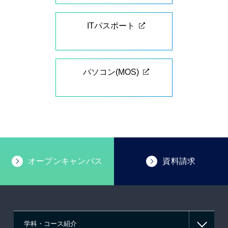
ITパスポート
パソコン(MOS)
オープンキャンパス
資料請求
学科・コース紹介