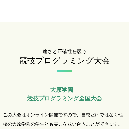
速さと正確性を競う
競技プログラミング大会
大原学園
競技プログラミング全国大会
この大会はオンライン開催ですので、自校だけではなく他
校の大原学園の学生とも実力を競い合うことができます。