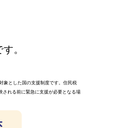
です。
を対象とした国の支援制度です。住民税
映される前に緊急に支援が必要となる場