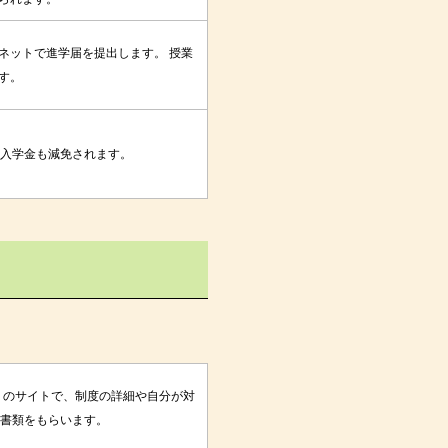
ネットで進学届を提出します。 授業
す。
や入学金も減免されます。
構）のサイトで、制度の詳細や自分が対
書類をもらいます。