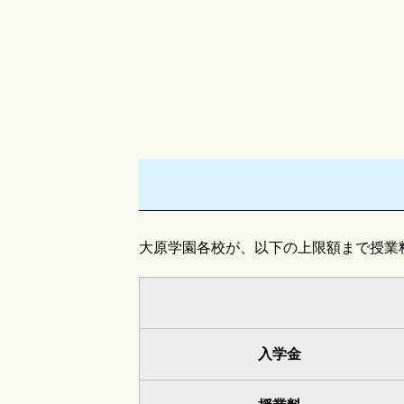
大原学園各校が、以下の上限額まで授業
入学金