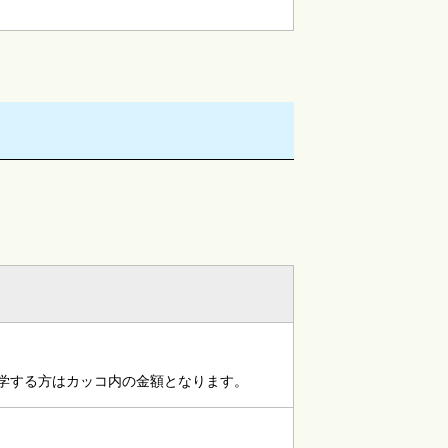
学する方はカッコ内の金額となります。