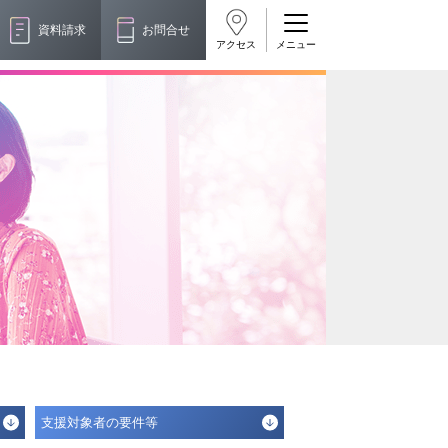
資料請求
お問合せ
アクセス
支援対象者の要件等