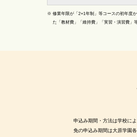
※
修業年限が「2+1年制」等コースの初年度
た「教材費」「維持費」「実習・演習費」
申込み期間・方法は学校によ
免の申込み期間は大原学園各