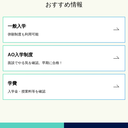
おすすめ情報
一般入学
併願制度も利用可能
AO入学制度
面談でやる気を確認。早期に合格！
学費
入学金・授業料等を確認