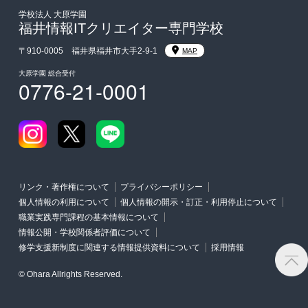
学校法人 大原学園
福井情報ITクリエイター専門学校
〒910-0005 福井県福井市大手2-9-1
MAP
大原学園 総合受付
0776-21-0001
リンク・著作権について
プライバシーポリシー
個人情報の利用について
個人情報の開示・訂正・利用停止について
職業実践専門課程の基本情報について
情報公開・学校関係者評価について
修学支援新制度に関連する情報提供資料について
採用情報
© Ohara Allrights Reserved.