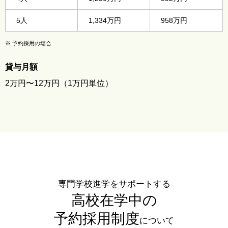
5人
1,334万円
958万円
※
予約採用の場合
貸与月額
2万円〜12万円（1万円単位）
専門学校進学をサポートする
高校在学中の
予約採用制度
について