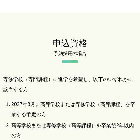
申込資格
予約採用の場合
専修学校（専門課程）に進学を希望し、以下のいずれかに
該当する方
2027年3月に高等学校または専修学校（高等課程）を卒
業する予定の方
高等学校または専修学校（高等課程）を卒業後2年以内
の方