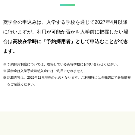
奨学金の申込みは、入学する学校を通じて2027年4月以降
に行いますが、利用が可能か否かを入学前に把握したい場
合は
高校在学時に「予約採用者」として申込むことができ
ます。
※
予約採用制度については、在籍している高等学校にお問い合わせください。
※
奨学金は入学手続時納入金にはご利用になれません。
※
記載内容は、2025年12月現在のものとなります。ご利用時には各機関にて最新情報
をご確認ください。