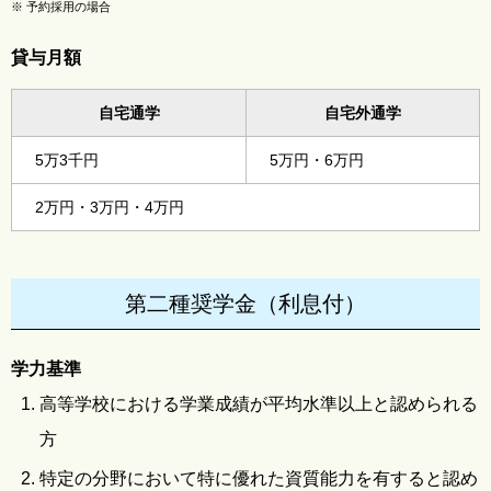
※
予約採用の場合
貸与月額
自宅通学
自宅外通学
5万3千円
5万円・6万円
2万円・3万円・4万円
第二種奨学金（利息付）
学力基準
高等学校における学業成績が平均水準以上と認められる
方
特定の分野において特に優れた資質能力を有すると認め