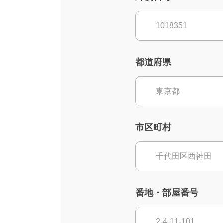
都道府県
市区町村
番地・部屋番号