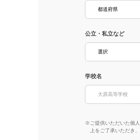
公立・私立など
学校名
※ご提供いただいた個人
上をご了承いただき、