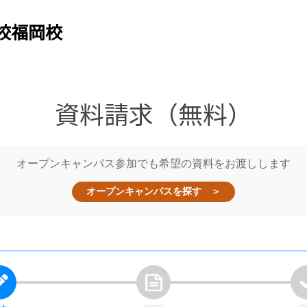
校
福岡校
資料請求（無料）
オープンキャンパス参加でも希望の資料をお渡しします
オープンキャンパスを探す ＞