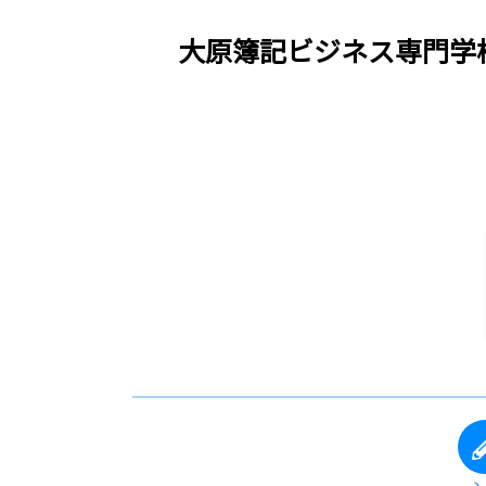
大原簿記ビジネス専門学