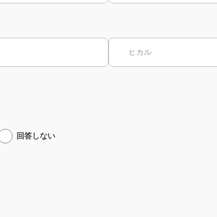
回答しない