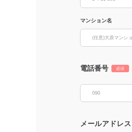
マンション名
電話番号
必須
メールアドレス