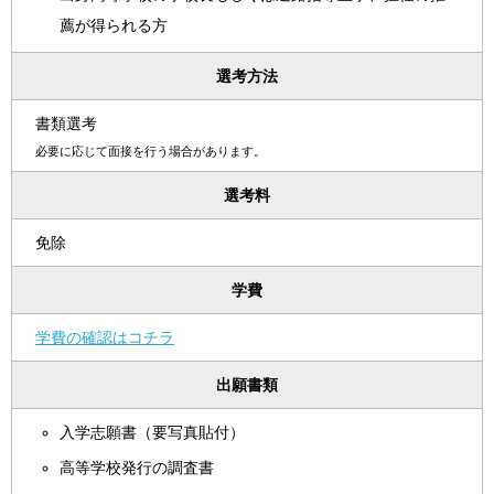
薦が得られる方
選考方法
書類選考
必要に応じて面接を行う場合があります。
選考料
免除
学費
学費の確認はコチラ
出願書類
入学志願書（要写真貼付）
高等学校発行の調査書