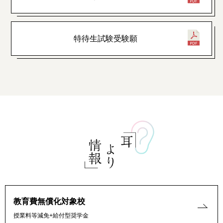
特待生試験受験願
教育費無償化対象校
授業料等減免+給付型奨学金