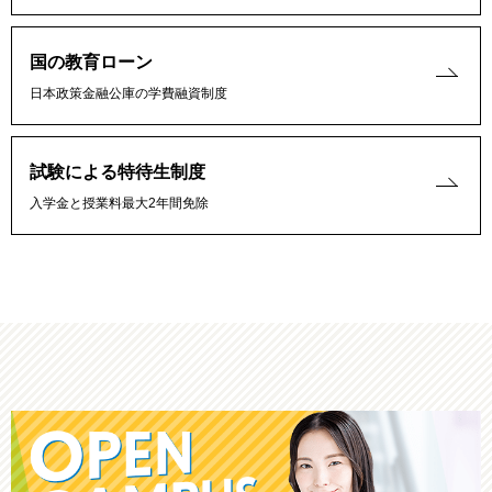
国の教育ローン
日本政策金融公庫の学費融資制度
試験による特待生制度
入学金と授業料最大2年間免除