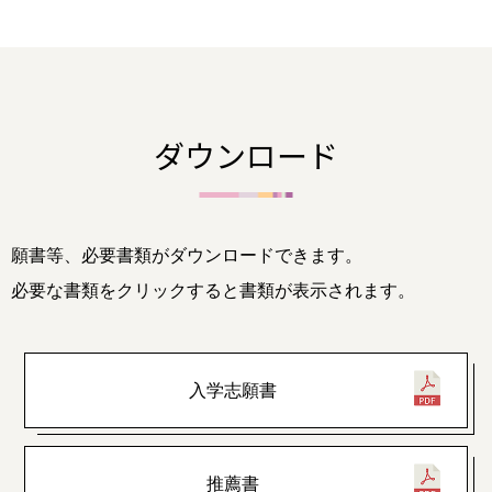
ダウンロード
願書等、必要書類がダウンロードできます。
必要な書類をクリックすると書類が表示されます。
入学志願書
推薦書