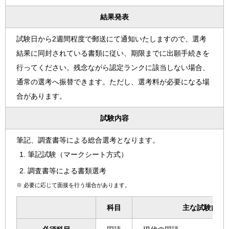
結果発表
試験日から2週間程度で郵送にて通知いたしますので、選考
結果に同封されている書類に従い、期限までに出願手続きを
行ってください。残念ながら認定ランクに該当しない場合、
通常の選考へ振替できます。ただし、選考料が必要になる場
合があります。
試験内容
筆記、調査書等による総合選考となります。
筆記試験（マークシート方式）
調査書等による書類選考
※
必要に応じて面接を行う場合があります。
科目
主な試験内容