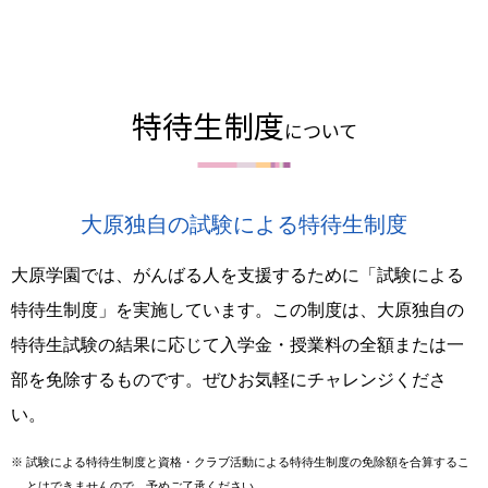
特待生制度
について
大原独自の試験による特待生制度
大原学園では、がんばる人を支援するために「試験による
特待生制度」を実施しています。この制度は、大原独自の
特待生試験の結果に応じて入学金・授業料の全額または一
部を免除するものです。ぜひお気軽にチャレンジくださ
い。
※
試験による特待生制度と資格・クラブ活動による特待生制度の免除額を合算するこ
とはできませんので、予めご了承ください。