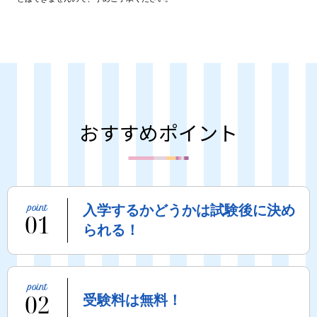
おすすめポイント
入学するかどうかは試験後に決め
01
られる！
02
受験料は無料！