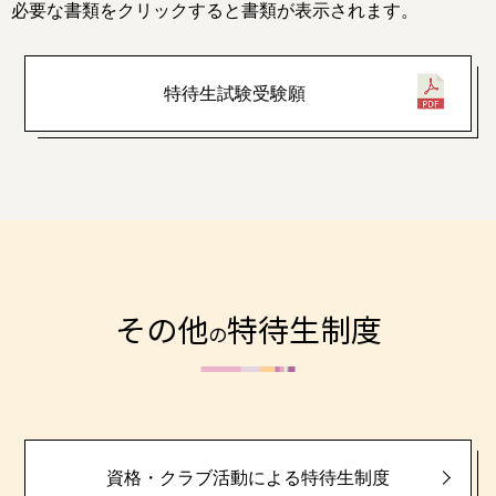
必要な書類をクリックすると書類が表示されます。
特待生試験受験願
その他
特待生制度
の
資格・クラブ活動による特待生制度