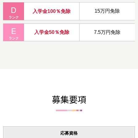
D
15万円免除
入学金100％免除
ランク
E
7.5万円免除
入学金50％免除
ランク
募集要項
応募資格