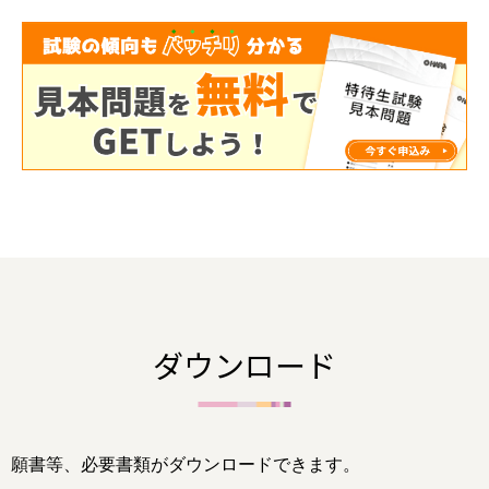
ダウンロード
願書等、必要書類がダウンロードできます。