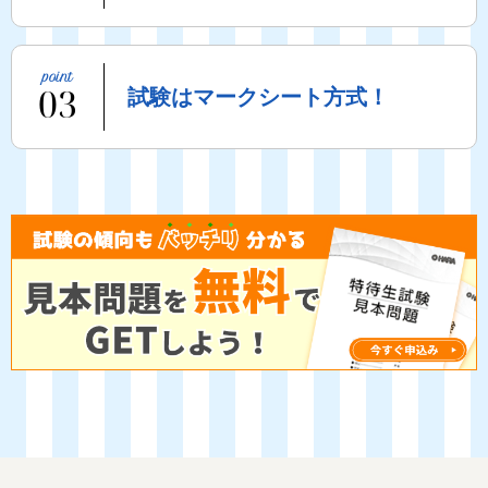
03
試験はマークシート方式！