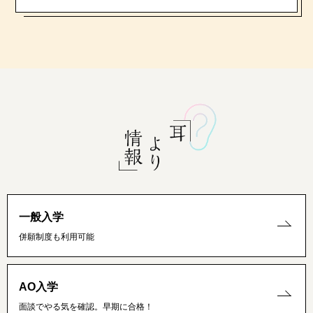
一般入学
併願制度も利用可能
AO入学
面談でやる気を確認。早期に合格！