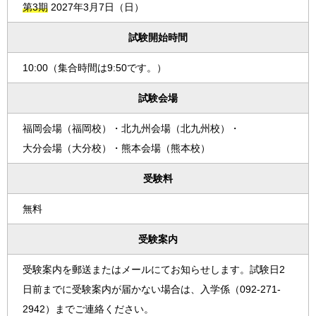
第3期
2027年3月7日（日）
試験開始時間
10:00（集合時間は9:50です。）
試験会場
福岡会場（福岡校）・北九州会場（北九州校）・
大分会場（大分校）・熊本会場（熊本校）
受験料
無料
受験案内
受験案内を郵送またはメールにてお知らせします。試験日2
日前までに受験案内が届かない場合は、入学係（092-271-
2942）までご連絡ください。