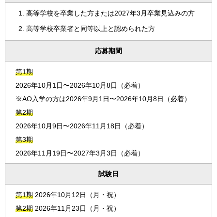
高等学校を卒業した方または2027年3月卒業見込みの方
高等学校卒業者と同等以上と認められた方
応募期間
第1期
2026年10月1日〜2026年10月8日（必着）
※AO入学の方は2026年9月1日〜2026年10月8日（必着）
第2期
2026年10月9日〜2026年11月18日（必着）
第3期
2026年11月19日〜2027年3月3日（必着）
試験日
第1期
2026年10月12日（月・祝）
第2期
2026年11月23日（月・祝）