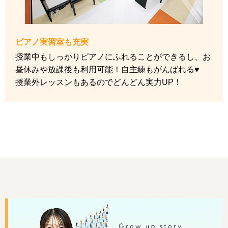
ピアノ実習室も充実
授業中もしっかりピアノにふれることができるし、お
昼休みや放課後も利用可能！自主練もがんばれる♥
授業外レッスンもあるのでどんどん実力UP！