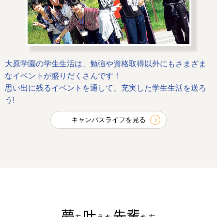
大原学園の学生生活は、勉強や資格取得以外にもさまざま
なイベントが盛りだくさんです！
思い出に残るイベントを通して、充実した学生生活を送ろ
う!
キャンパスライフを見る
夢
叶
先輩