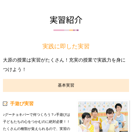
実習紹介
実践に即した実習
大原の授業は実習がたくさん！充実の授業で実践力を身に
つけよう！
基本実習
手遊び実習
♪グーチョキパーで何つくろう？♪手遊びは
子どもたちの心をつかむのに絶対必要！！
たくさんの種類が覚えられるので、実習の