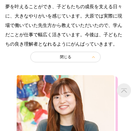
夢を叶えることができ、子どもたちの成長を支える日々
に、大きなやりがいを感じています。大原では実際に現
場で働いていた先生方から教えていただいたので、学ん
だことが仕事で幅広く活きています。今後は、子どもた
ちの良き理解者となれるようにがんばっていきます。
閉じる