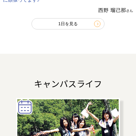
1日を見る
キャンパスライフ