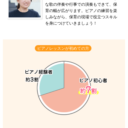
な歌の伴奏や行事での演奏もできて、保
育の幅が広がります。ピアノの練習を楽
しみながら、保育の現場で役立つスキル
を身につけていきましょう！
ピアノレッスンが初めての方