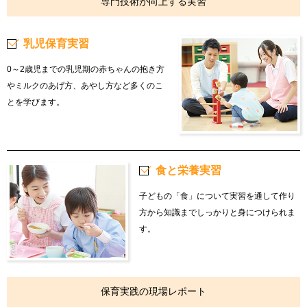
専門技術が向上する実習
乳児保育実習
0～2歳児までの乳児期の赤ちゃんの抱き方
やミルクのあげ方、あやし方など多くのこ
とを学びます。
食と栄養実習
子どもの「食」について実習を通して作り
方から知識までしっかりと身につけられま
す。
保育実践の現場レポート