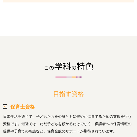
学科
特色
この
の
目指す資格
保育士資格
日常生活を通じて、子どもたちを心身ともに健やかに育てるための支援を行う
資格です。最近では、ただ子どもを預かるだけでなく、保護者への保育情報の
提供や子育ての相談など、保育全般のサポートが期待されています。