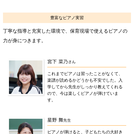
豊富なピアノ実習
丁寧な指導と充実した環境で、保育現場で使えるピアノの
力が身につきます。
これまでピアノは習ったことがなくて、
楽譜が読めるかどうかも不安でした。入
学してから先生がしっかり教えてくれる
ので、今は楽しくピアノが弾けていま
す。
ピアノが弾けると、子どもたちの大好き