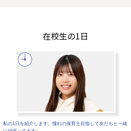
在校生の1日
私の1日を紹介します。憧れの保育士目指して友だちと一緒
に頑張ってます♪