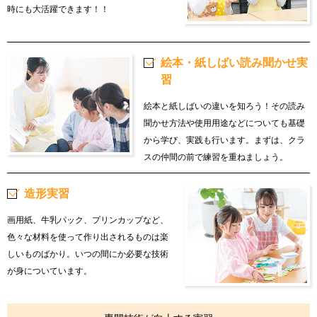
時にも大活躍できます！！
絵本・紙しばい読み聞かせ実
習
絵本と紙しばいの違いを知ろう！その読み
聞かせ方法や使用用途などについても基礎
から学び、実践も行います。まずは、クラ
スの仲間の前で練習を重ねましょう。
造形実習
画用紙、牛乳パック、プリンカップなど、
色々な材料を使って作り出されるものは楽
しいものばかり。いつの間にか必要な技術
が身についています。