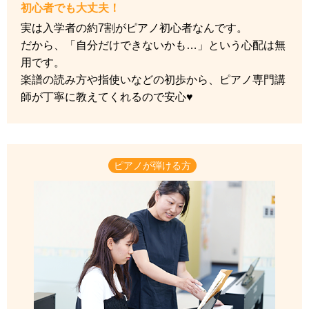
初心者でも大丈夫！
実は入学者の約7割がピアノ初心者なんです。
だから、「自分だけできないかも…」という心配は無
用です。
楽譜の読み方や指使いなどの初歩から、ピアノ専門講
師が丁寧に教えてくれるので安心♥
ピアノが弾ける方