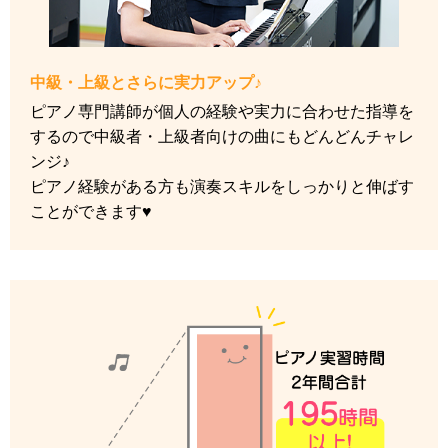
中級・上級とさらに実力アップ♪
ピアノ専門講師が個人の経験や実力に合わせた指導を
するので中級者・上級者向けの曲にもどんどんチャレ
ンジ♪
ピアノ経験がある方も演奏スキルをしっかりと伸ばす
ことができます♥