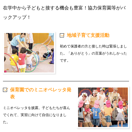
在学中から子どもと接する機会も豊富！協力保育園等がバ
ックアップ！
地域子育て支援活動
初めて保護者の方と接した時は緊張しまし
た。「ありがとう」の言葉がうれしかった
です。
保育園でのミニオペレッタ発
表
ミニオペレッタを披露。子どもたちが喜ん
でくれて、実習に向けて自信になりまし
た。