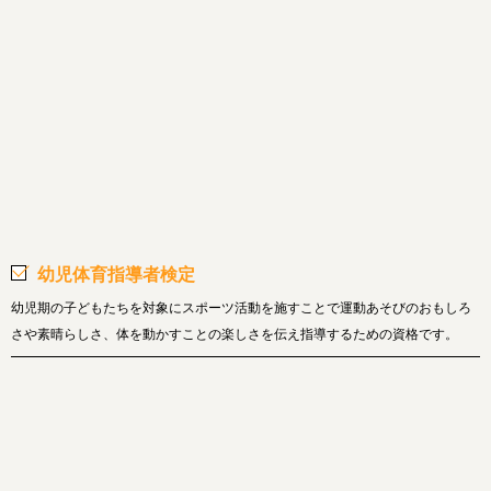
幼児体育指導者検定
幼児期の子どもたちを対象にスポーツ活動を施すことで運動あそびのおもしろ
さや素晴らしさ、体を動かすことの楽しさを伝え指導するための資格です。