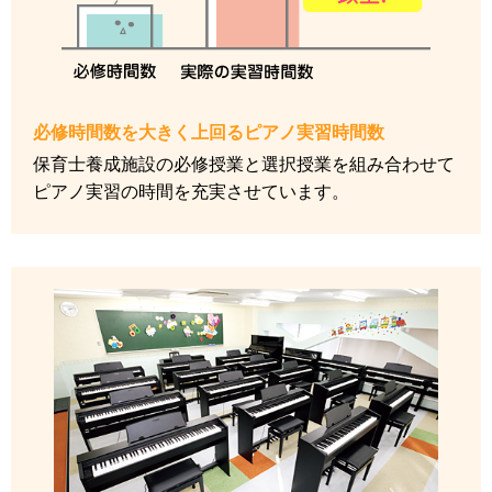
必修時間数を大きく上回るピアノ実習時間数
保育士養成施設の必修授業と選択授業を組み合わせて
ピアノ実習の時間を充実させています。