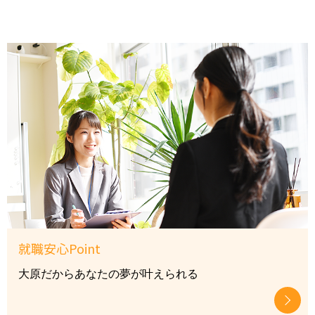
就職安心Point
大原だからあなたの夢が叶えられる