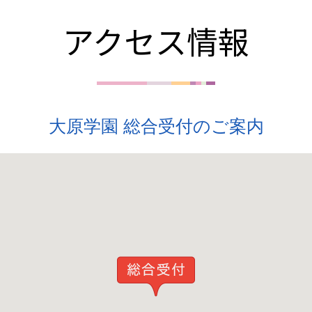
アクセス情報
大原学園 総合受付のご案内