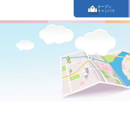
オープン
キャンパス