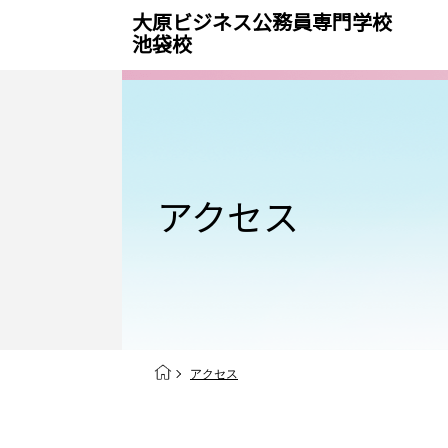
大原ビジネス公務員専門学校
池袋校
アクセス
アクセス