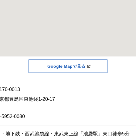
Google Mapで見る
170-0013
京都豊島区東池袋1-20-17
-5952-0080
R・地下鉄・西武池袋線・東武東上線「池袋駅」東口徒歩5分