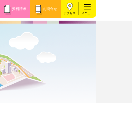
資料請求
お問合せ
アクセス