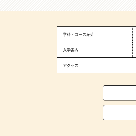
学科・コース紹介
入学案内
アクセス