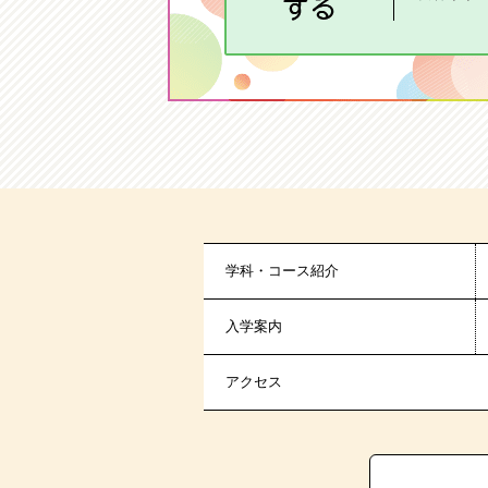
学科・コース紹介
入学案内
アクセス