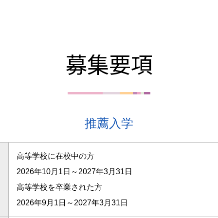
募集要項
推薦入学
高等学校に在校中の方
2026年10月1日～2027年3月31日
高等学校を卒業された方
2026年9月1日～2027年3月31日