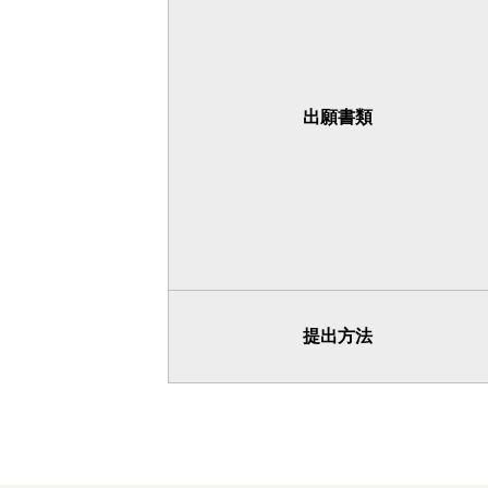
出願書類
提出方法