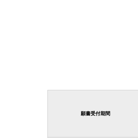
願書受付期間