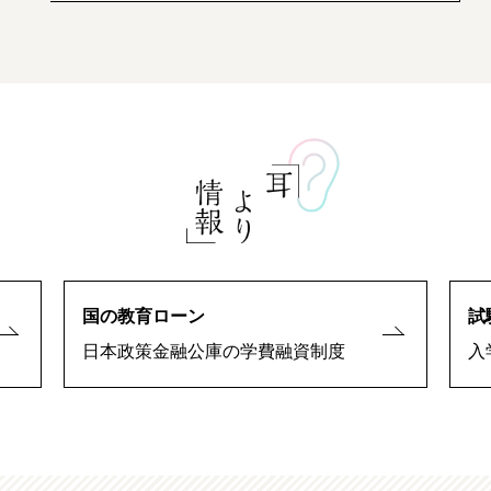
国の教育ローン
試
日本政策金融公庫の学費融資制度
入