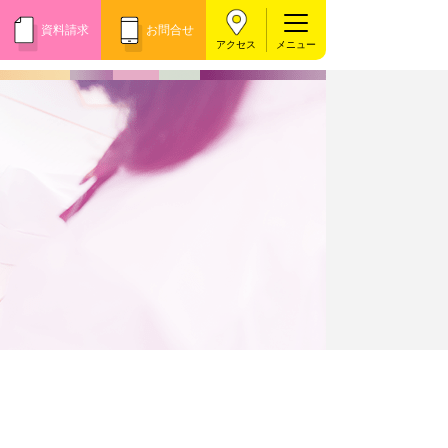
資料請求
お問合せ
アクセス