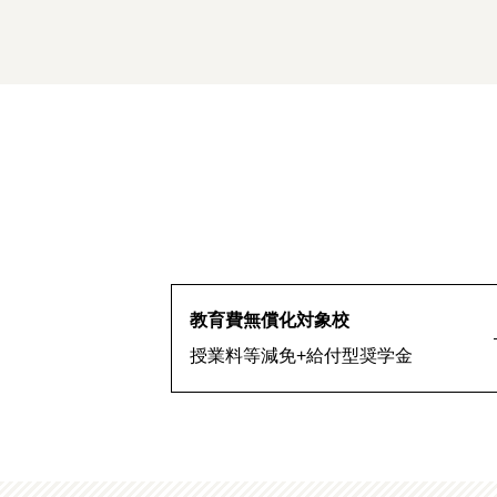
教育費無償化対象校
授業料等減免+給付型奨学金