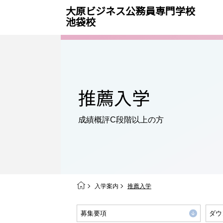
大原ビジネス公務員専門学校
池袋校
推薦入学
成績概評C段階以上の方
入学案内
推薦入学
募集要項
ダウ