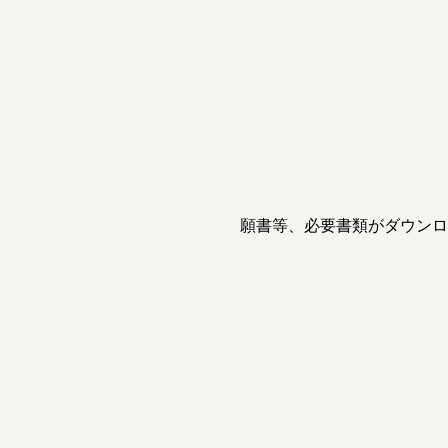
願書等、必要書類がダウンロ