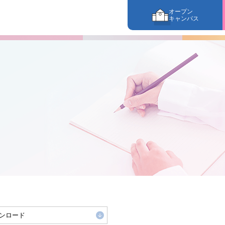
オープン
キャンパス
ンロード