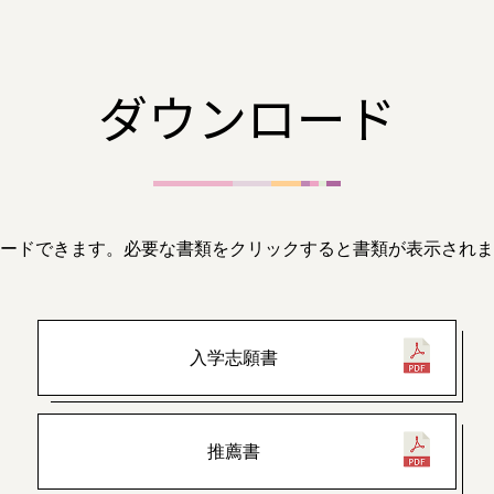
ダウンロード
ードできます。
必要な書類をクリックすると書類が表示されま
入学志願書
推薦書