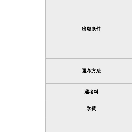
出願条件
選考方法
選考料
学費