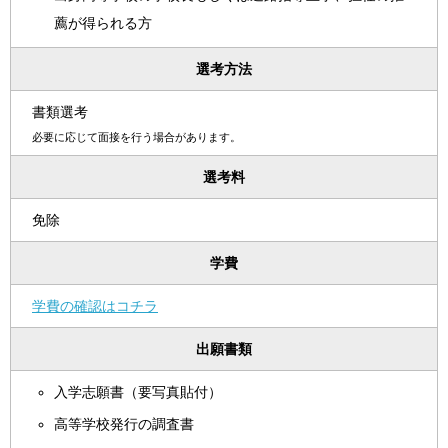
薦が得られる方
選考方法
書類選考
必要に応じて面接を行う場合があります。
選考料
免除
学費
学費の確認はコチラ
出願書類
入学志願書（要写真貼付）
高等学校発行の調査書