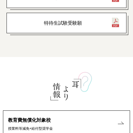
特待生試験受験願
教育費無償化対象校
授業料等減免+給付型奨学金