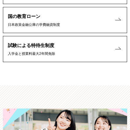
国の教育ローン
日本政策金融公庫の学費融資制度
試験による特待生制度
入学金と授業料最大2年間免除