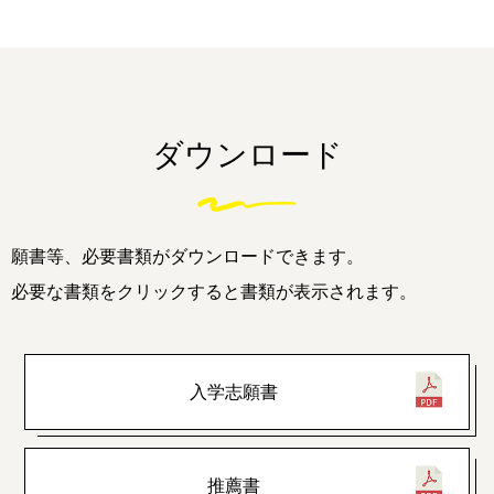
ダウンロード
願書等、必要書類がダウンロードできます。
必要な書類をクリックすると書類が表示されます。
入学志願書
推薦書