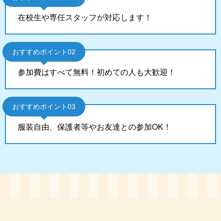
在校生や専任スタッフが対応します！
おすすめポイント02
参加費はすべて無料！初めての人も大歓迎！
おすすめポイント03
服装自由、保護者等やお友達との参加OK！