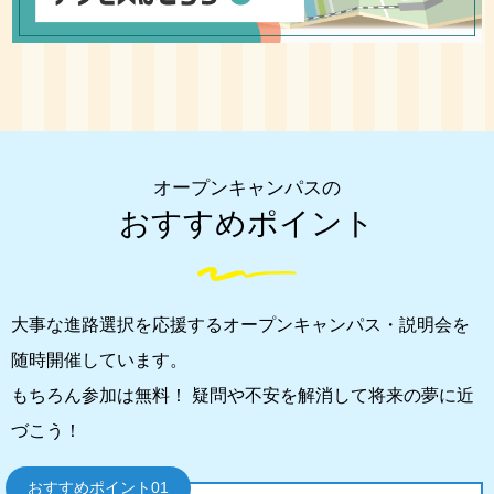
オープンキャンパスの
おすすめポイント
大事な進路選択を応援するオープンキャンパス・説明会を
随時開催しています。
もちろん参加は無料！ 疑問や不安を解消して将来の夢に近
づこう！
おすすめポイント01