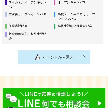
スペシャルオープンキャン
オープンキャンパス
パス
放課後オープンキャンパス
高校２・１年生向けオープ
ンキャンパス
保護者説明会
高校生対象公務員講習会
教育費無償化・特待生説明
会
イベントから選ぶ