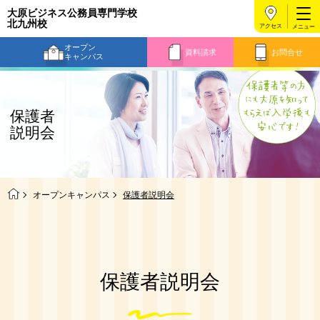
大原ビジネス公務員専門学校
北九州校
アクセス
オープン
資料請求
お問合せ
キャンパス
保護者
説明会
オープンキャンパス
保護者説明会
保護者説明会