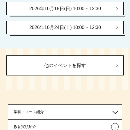
2026年10月18日(日) 10:00 ~ 12:30
2026年10月24日(土) 10:00 ~ 12:30
他のイベントを探す
学科・コース紹介
←
教育実績紹介
国家公務員・地方公務員系