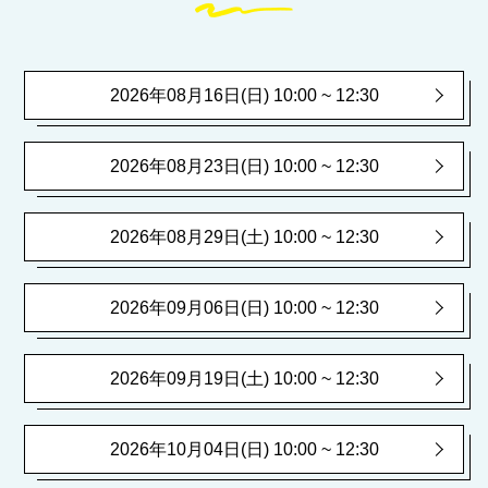
2026年08月16日(日) 10:00 ~ 12:30
2026年08月23日(日) 10:00 ~ 12:30
2026年08月29日(土) 10:00 ~ 12:30
2026年09月06日(日) 10:00 ~ 12:30
2026年09月19日(土) 10:00 ~ 12:30
2026年10月04日(日) 10:00 ~ 12:30