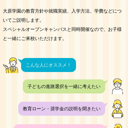
大原学園の教育方針や就職実績、入学方法、学費などにつ
いてご説明します。
スペシャルオープンキャンパスと同時開催なので、お子様
と一緒にご来校いただけます。
こんな人にオススメ！
子どもの進路選択を一緒に考えたい
教育ローン・奨学金の説明を聞きたい