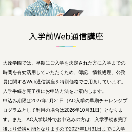
入学前Web通信講座
大原学園では、早期にご入学を決定された方に入学までの
時間を有効活用していただくため、簿記、情報処理、
公務
員に関するWeb通信講座を特別価格でご用意しています。
入学手続き完了後にお申込方法をご案内します。
申込み期限は2027年1月31日（AO入学の早期チャレンジプ
ログラムとして利用の場合は2026年10月31日）となりま
す。また、AO入学以外でお申込みの方は、入学手続き完了
後より受講可能となりますので2027年1月31日までに入学