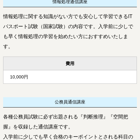
情報処理通信講座
情報処理に関する知識がない方でも安心して学習できるIT
パスポート試験（国家試験）の内容です。入学前に少しで
も早く情報処理の学習を始めたい方におすすめいたしま
す。
費用
10,000円
公務員通信講座
各種公務員試験に必ず出題される『判断推理』『空間把
握』を収録した通信講座です。
入学前に少しでも早く合格のキーポイントとされる科目の