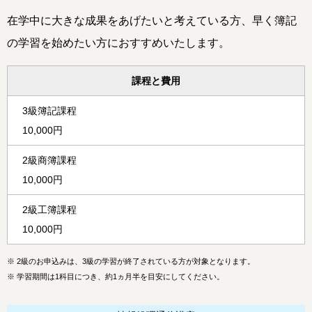
在学中に大きな成果をあげたいと考えている方、早く簿記
の学習を始めたい方におすすめいたします。
課程と費用
3級簿記課程
10,000円
2級商簿課程
10,000円
2級工簿課程
10,000円
※
2級のお申込みは、3級の学習が終了されている方が対象となります。
※
学習期間は1科目につき、約1ヵ月半を目安にしてください。