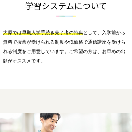
学習システムについて
大原では早期入学手続き完了者の特典
として、入学前から
無料で授業が受けられる制度や低価格で通信講座を受けら
れる制度をご用意しています。ご希望の方は、お早めの出
願がオススメです。