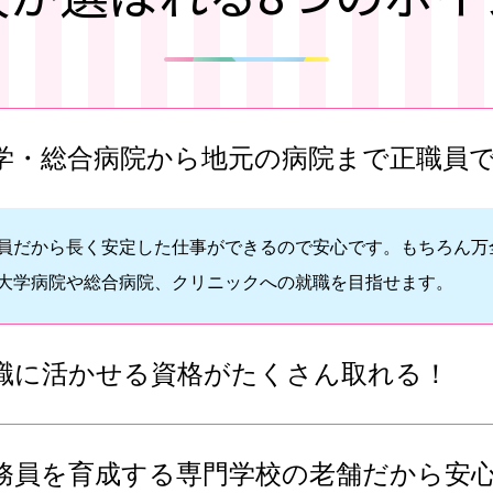
学・総合病院から地元の病院まで正職員
員だから長く安定した仕事ができるので安心です。もちろん万
大学病院や総合病院、クリニックへの就職を目指せます。
職に活かせる資格がたくさん取れる！
務員を育成する専門学校の老舗だから安