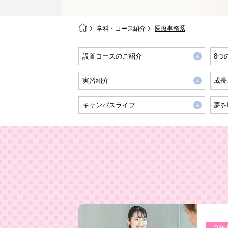
学科・コース紹介
医療事務系
設置コースのご紹介
8つ
実習紹介
成長
キャンパスライフ
夢を