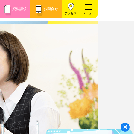
資料請求
お問合せ
アクセス