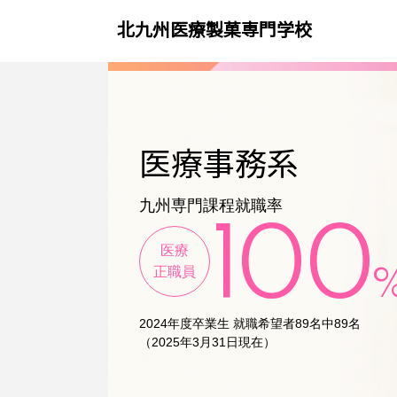
北九州医療製菓専門学校
医療事務系
九州専門課程就職率
100
医療
正職員
2024年度卒業生
就職希望者89名中89名
（2025年3月31日現在）