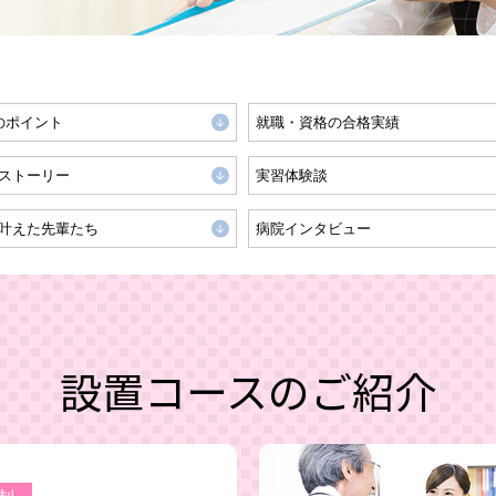
のポイント
就職・資格の合格実績
ストーリー
実習体験談
叶えた先輩たち
病院インタビュー
設置コースのご紹介