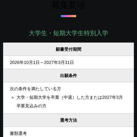
募集要項
大学生・短期大学生特別入学
願書受付期間
2026年10月1日～2027年3月31日
出願条件
次の条件を満たしている方
大学・短期大学を卒業（中退）した方または2027年3月
卒業見込みの方
選考方法
書類選考