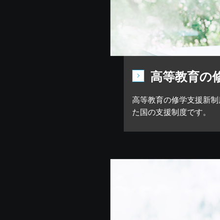
高等教育の
高等教育の修学支援新制
た国の支援制度です。