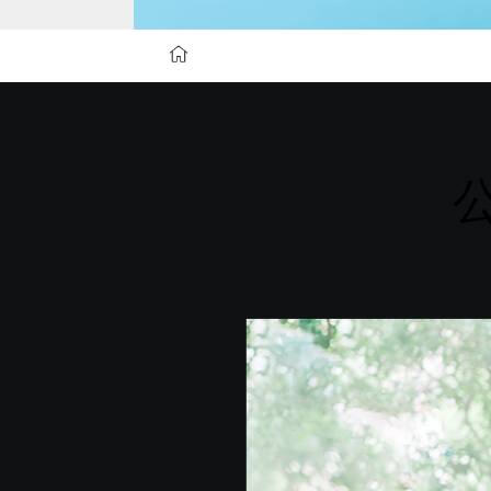
学費サポート