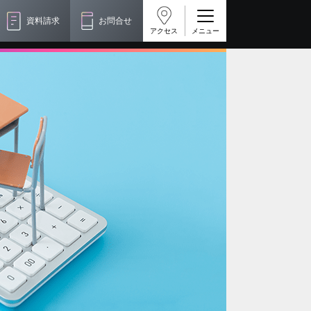
資料請求
お問合せ
アクセス