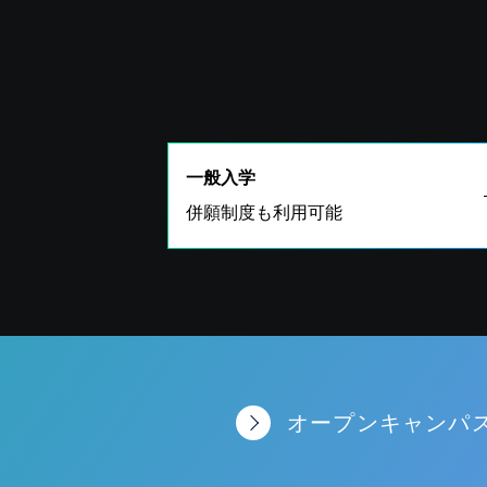
一般入学
併願制度も利用可能
オープンキャンパ