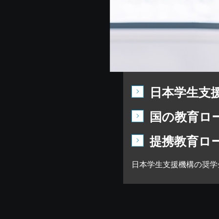
日本学生支
国の教育ロ
提携教育ロ
日本学生支援機構の奨学