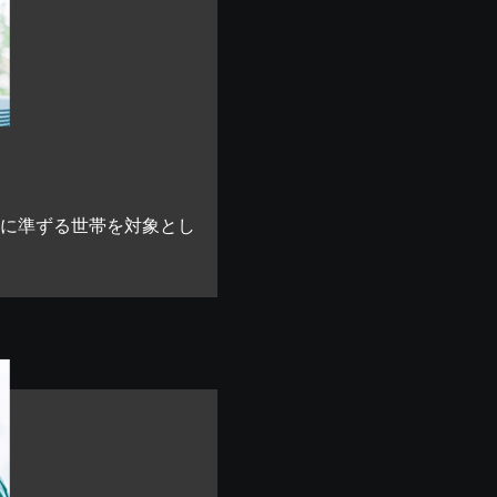
れに準ずる世帯を対象とし