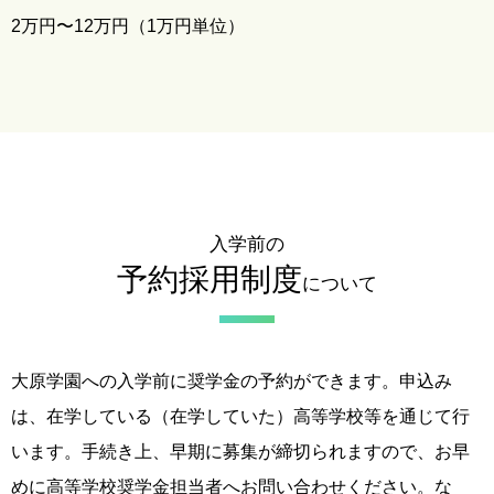
2万円〜12万円（1万円単位）
入学前の
予約採用制度
について
大原学園への入学前に奨学金の予約ができます。申込み
は、在学している（在学していた）高等学校等を通じて行
います。手続き上、早期に募集が締切られますので、お早
めに高等学校奨学金担当者へお問い合わせください。な