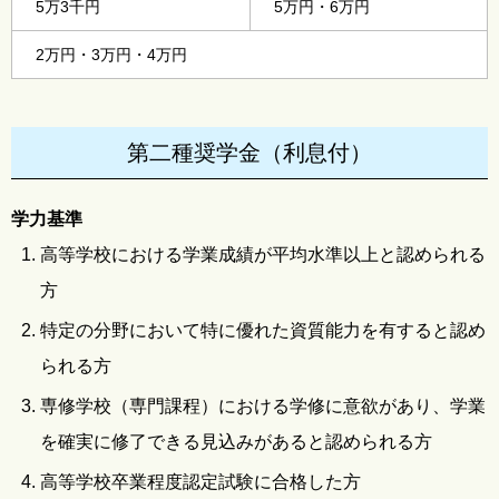
5万3千円
5万円・6万円
2万円・3万円・4万円
第二種奨学金（利息付）
学力基準
高等学校における学業成績が平均水準以上と認められる
方
特定の分野において特に優れた資質能力を有すると認め
られる方
専修学校（専門課程）における学修に意欲があり、学業
を確実に修了できる見込みがあると認められる方
高等学校卒業程度認定試験に合格した方