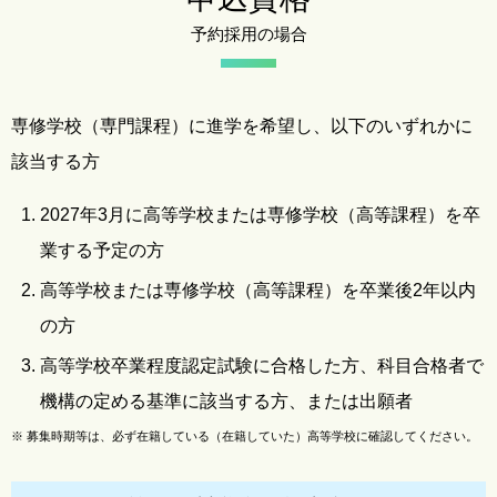
予約採用の場合
専修学校（専門課程）に進学を希望し、以下のいずれかに
該当する方
2027年3月に高等学校または専修学校（高等課程）を卒
業する予定の方
高等学校または専修学校（高等課程）を卒業後2年以内
の方
高等学校卒業程度認定試験に合格した方、科目合格者で
機構の定める基準に該当する方、または出願者
※
募集時期等は、必ず在籍している（在籍していた）高等学校に確認してください。