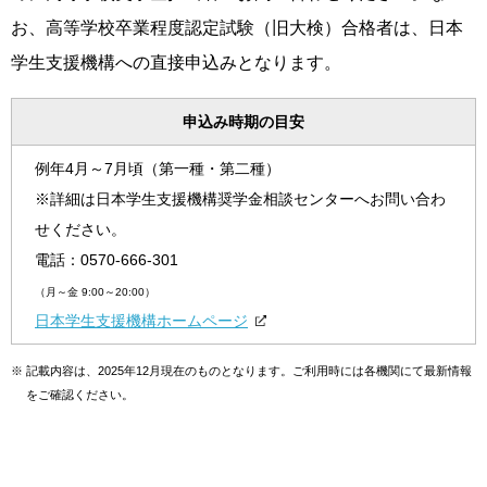
お、高等学校卒業程度認定試験（旧大検）合格者は、日本
学生支援機構への直接申込みとなります。
申込み時期の目安
例年4月～7月頃（第一種・第二種）
※詳細は日本学生支援機構奨学金相談センターへお問い合わ
せください。
電話：
0570-666-301
（月～金 9:00～20:00）
日本学生支援機構ホームページ
※
記載内容は、2025年12月現在のものとなります。ご利用時には各機関にて最新情報
をご確認ください。