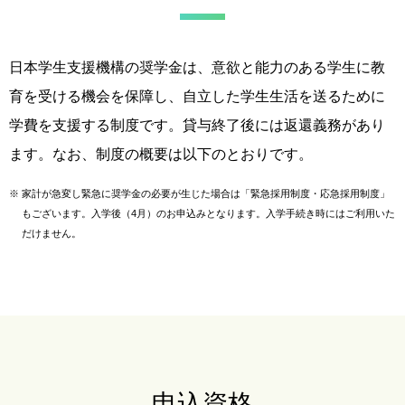
日本学生支援機構の奨学金は、意欲と能力のある学生に教
育を受ける機会を保障し、自立した学生生活を送るために
学費を支援する制度です。貸与終了後には返還義務があり
ます。なお、制度の概要は以下のとおりです。
※
家計が急変し緊急に奨学金の必要が生じた場合は「緊急採用制度・応急採用制度」
もございます。
入学後（4月）のお申込みとなります。入学手続き時にはご利用いた
だけません。
申込資格