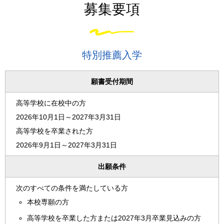
募集要項
特別推薦入学
願書受付期間
高等学校に在校中の方
2026年10月1日～2027年3月31日
高等学校を卒業された方
2026年9月1日～2027年3月31日
出願条件
次のすべての条件を満たしている方
本校専願の方
高等学校を卒業した方または2027年3月卒業見込みの方