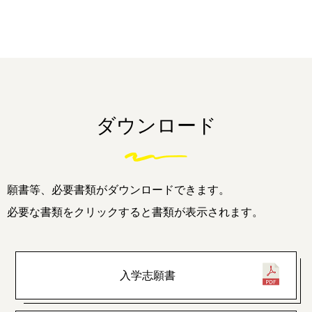
ダウンロード
願書等、必要書類がダウンロードできます。
必要な書類をクリックすると書類が表示されます。
入学志願書