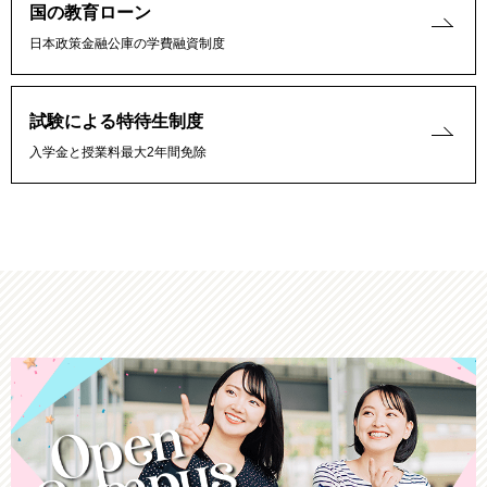
国の教育ローン
日本政策金融公庫の学費融資制度
試験による特待生制度
入学金と授業料最大2年間免除