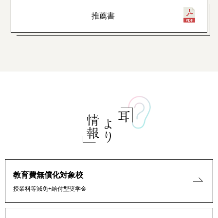
推薦書
教育費無償化対象校
授業料等減免+給付型奨学金