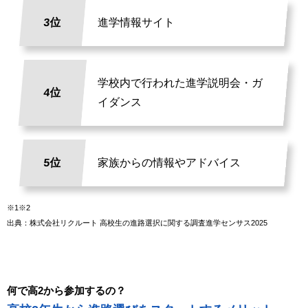
3位
進学情報サイト
学校内で行われた進学説明会・ガ
4位
イダンス
5位
家族からの情報やアドバイス
※1※2
出典：株式会社リクルート 高校生の進路選択に関する調査進学センサス2025
何で高2から参加するの？