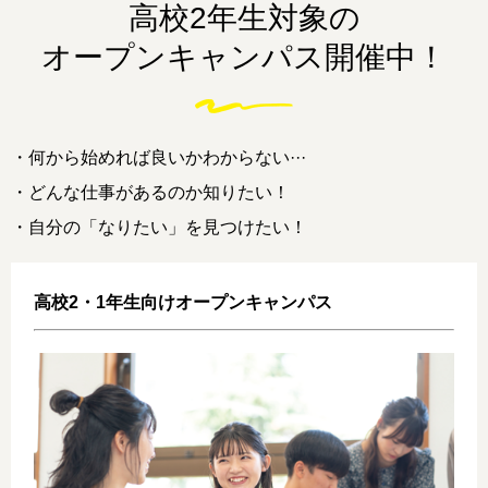
高校2年生対象の
オープンキャンパス開催中！
・何から始めれば良いかわからない···
・どんな仕事があるのか知りたい！
・自分の「なりたい」を見つけたい！
高校2・1年生向けオープンキャンパス