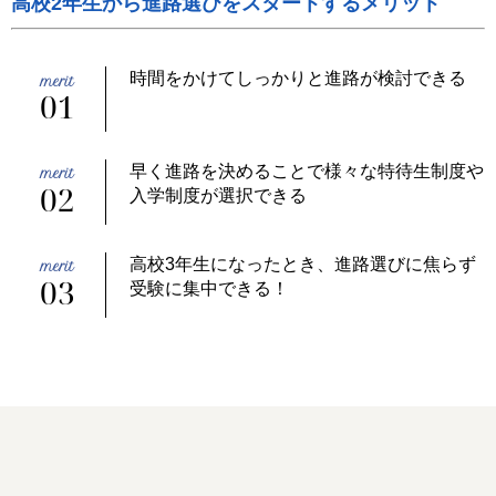
高校2年生から進路選びをスタートするメリット
時間をかけてしっかりと進路が検討できる
01
早く進路を決めることで様々な特待生制度や
02
入学制度が選択できる
高校3年生になったとき、進路選びに焦らず
03
受験に集中できる！