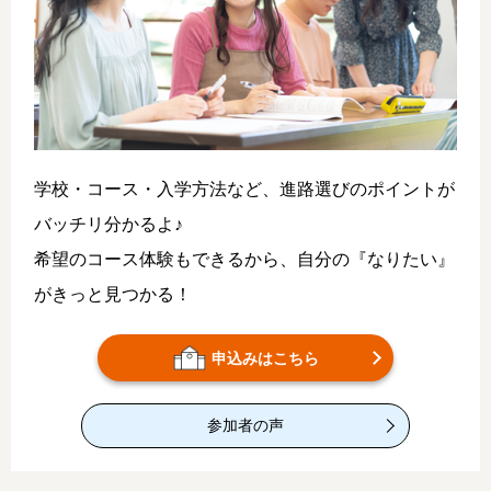
学校・コース・入学方法など、進路選びのポイントが
バッチリ分かるよ♪
希望のコース体験もできるから、自分の『なりたい』
がきっと見つかる！
申込みはこちら
参加者の声