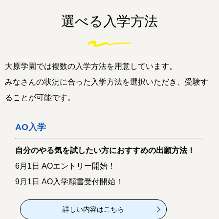
選べる入学方法
大原学園では複数の入学方法を用意しています。
みなさんの状況に合った入学方法を選択いただき、受験す
ることが可能です。
AO入学
自分のやる気を試したい方におすすめの出願方法！
6月1日 AOエントリー開始！
9月1日 AO入学願書受付開始！
詳しい内容はこちら