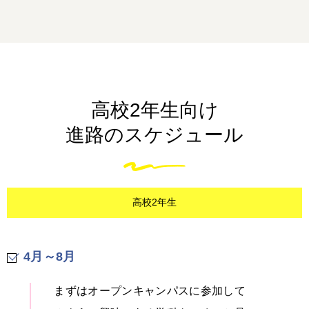
高校2年生向け
進路のスケジュール
高校2年生
4月～8月
まずはオープンキャンパスに参加して