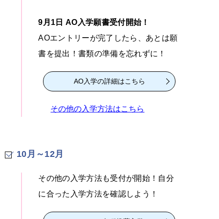
9月1日 AO入学願書受付開始！
AOエントリーが完了したら、あとは願
書を提出！書類の準備を忘れずに！
AO入学の詳細はこちら
その他の入学方法はこちら
10月～12月
その他の入学方法も受付が開始！自分
に合った入学方法を確認しよう！