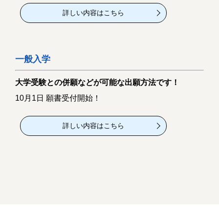
詳しい内容はこちら
一般入学
大学受験との併願などが可能な出願方法です！
10月1日 願書受付開始！
詳しい内容はこちら