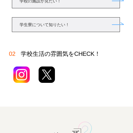
学校の施設が見たい！
学生寮について知りたい！
学校生活の雰囲気をCHECK！