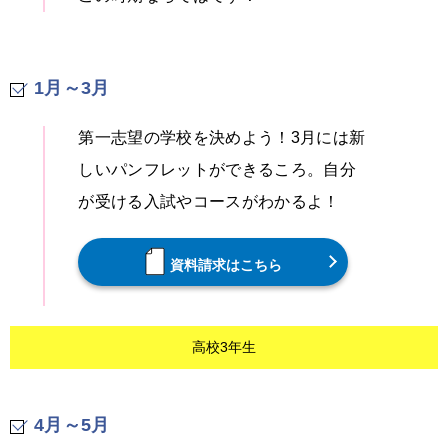
1月～3月
第一志望の学校を決めよう！3月には新
しいパンフレットができるころ。自分
が受ける入試やコースがわかるよ！
資料請求はこちら
高校3年生
4月～5月