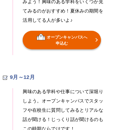
みよう！興味のある学科をいくつか見
てみるのがおすすめ！夏休みの期間を
活用してる人が多いよ♪
オープンキャンパスへ
申込む
9月～12月
興味のある学科や仕事について深堀り
しよう。オープンキャンパスでスタッ
フや在校生に質問してみるとリアルな
話が聞ける！じっくり話が聞けるのも
この時期ならではです！