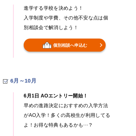
進学する学校を決めよう！
入学制度や学費、その他不安な点は個
別相談会で解消しよう！
個別相談へ申込む
6月～10月
6月1日 AOエントリー開始！
早めの進路決定におすすめの入学方法
がAO入学！多くの高校生が利用してる
よ！お得な特典もあるかも···？