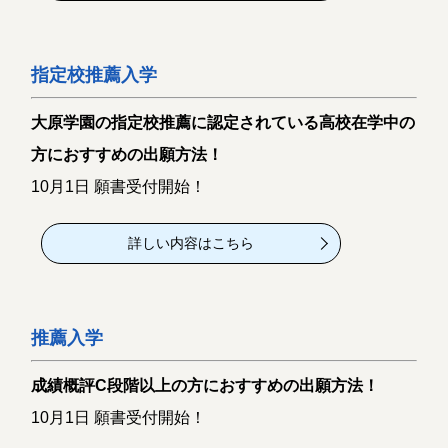
指定校推薦入学
大原学園の指定校推薦に認定されている高校在学中の
方におすすめの出願方法！
10月1日 願書受付開始！
詳しい内容はこちら
推薦入学
成績概評C段階以上の方におすすめの出願方法！
10月1日 願書受付開始！