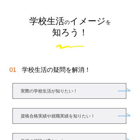
学校生活
イメージ
の
を
知ろう！
学校生活の疑問を解消！
実際の学校生活が知りたい！
資格合格実績や就職実績を知りたい！