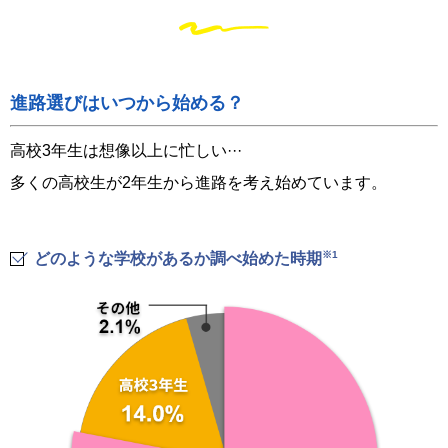
進路選びはいつから始める？
高校3年生は想像以上に忙しい···
多くの高校生が2年生から進路を考え始めています。
※1
どのような学校があるか調べ始めた時期