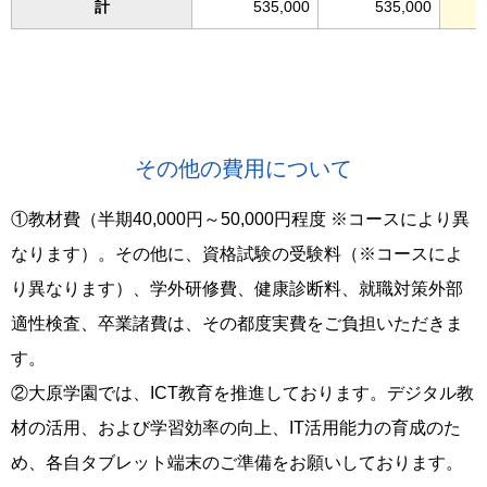
計
535,000
535,000
その他の費用について
①教材費（半期40,000円～50,000円程度 ※コースにより異
なります）。その他に、資格試験の受験料（※コースによ
り異なります）、学外研修費、健康診断料、就職対策外部
適性検査、卒業諸費は、その都度実費をご負担いただきま
す。
②大原学園では、ICT教育を推進しております。デジタル教
材の活用、および学習効率の向上、IT活用能力の育成のた
め、各自タブレット端末のご準備をお願いしております。