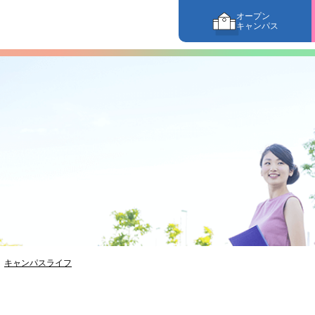
オープン
キャンパス
キャンパスライフ