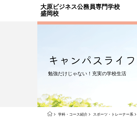
大原ビジネス公務員専門学校
盛岡校
キャンパス
ライフ
勉強だけじゃない！
充実の学校生活
学科・コース紹介
スポーツ・トレーナー系