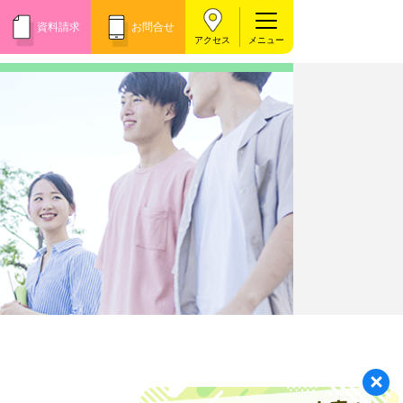
資料請求
お問合せ
アクセス