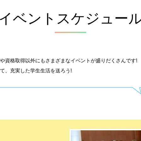
イベントスケジュー
や資格取得以外にもさまざまなイベントが盛りだくさんです!
て、充実した学生生活を送ろう!